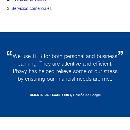
Servicios comerciales
We use TFB for both personal and business
banking. They are attentive and efficient.
Phavy has helped relieve some of our stress
by ensuring our financial needs are met.
CLIENTE DE TEXAS FIRST,
Reseña de Google