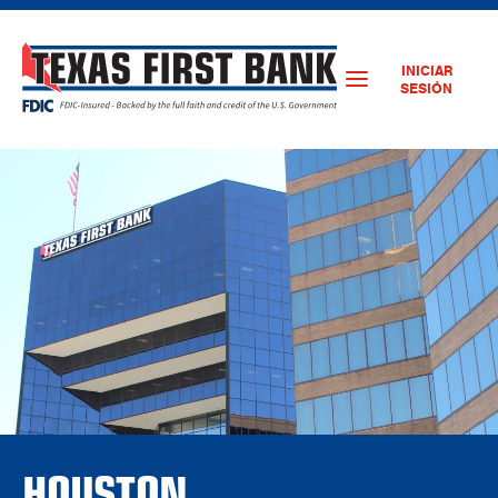
INICIAR
SESIÓN
HOUSTON