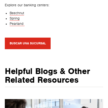
Explore our banking centers:
Beechnut
Spring
Pearland
BUSCAR UNA SUCURSAL
Helpful Blogs & Other
Related Resources