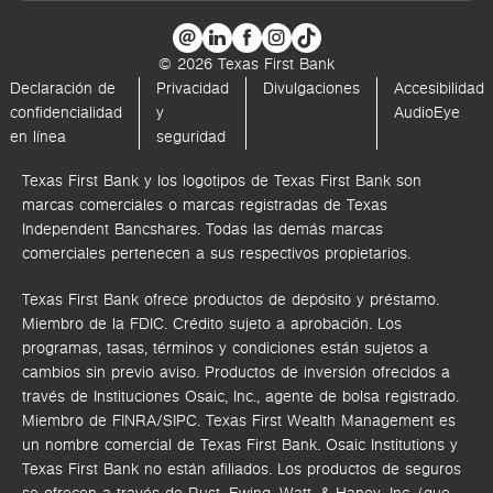
© 2026 Texas First Bank
Declaración de
Privacidad
Divulgaciones
Accesibilidad
confidencialidad
y
AudioEye
en línea
seguridad
Texas First Bank y los logotipos de Texas First Bank son
marcas comerciales o marcas registradas de Texas
Independent Bancshares. Todas las demás marcas
comerciales pertenecen a sus respectivos propietarios.
Texas First Bank ofrece productos de depósito y préstamo.
Miembro de la FDIC. Crédito sujeto a aprobación. Los
programas, tasas, términos y condiciones están sujetos a
cambios sin previo aviso. Productos de inversión ofrecidos a
través de
Instituciones Osaic, Inc.,
agente de bolsa registrado.
Miembro de FINRA/SIPC.
Texas First Wealth Management es
un nombre comercial de Texas First Bank. Osaic Institutions y
Texas First Bank no están afiliados.
Los productos de seguros