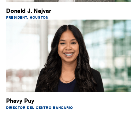
Donald J. Najvar
PRESIDENT, HOUSTON
Phavy Puy
DIRECTOR DEL CENTRO BANCARIO