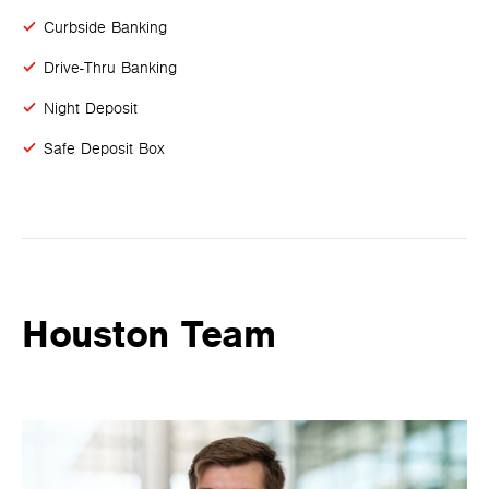
Curbside Banking
Drive-Thru Banking
Night Deposit
Safe Deposit Box
Houston Team