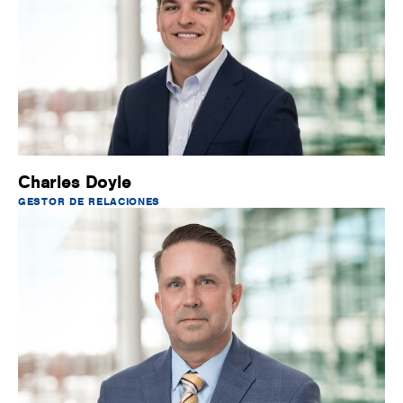
Charles Doyle
GESTOR DE RELACIONES