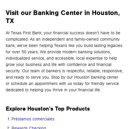
Visit our Banking Center in Houston,
TX
At Texas First Bank, your financial success doesn’t have to be
complicated. As an independent and family-owned community
bank, we’ve been helping Texans like you build lasting legacies
for over 50 years. We provide modern banking solutions,
individualized service, and accessible, local expertise to help
grow your business and life with confidence and financial
security. Our team of bankers is respectful, reliable, responsive,
and ready to serve you. Stop by our Houston banking center
or schedule an appointment with us today for friendly service
dedicated to helping you thrive in your financial life.
Explore Houston’s Top Products
Préstamos comerciales
Rewards Checking