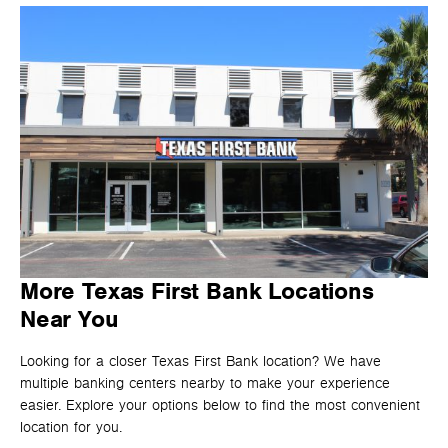
More Texas First Bank Locations
Near You
Looking for a closer Texas First Bank location? We have
multiple banking centers nearby to make your experience
easier. Explore your options below to find the most convenient
location for you.