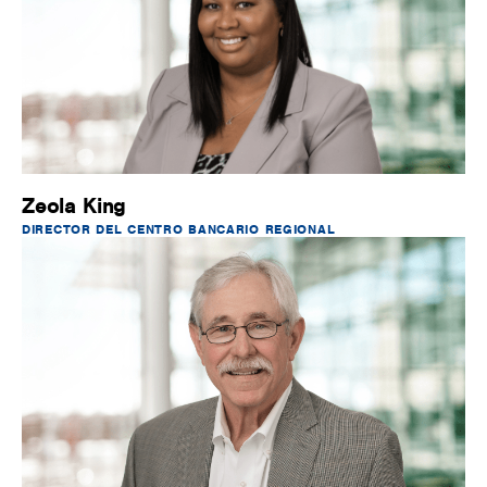
Zeola King
DIRECTOR DEL CENTRO BANCARIO REGIONAL