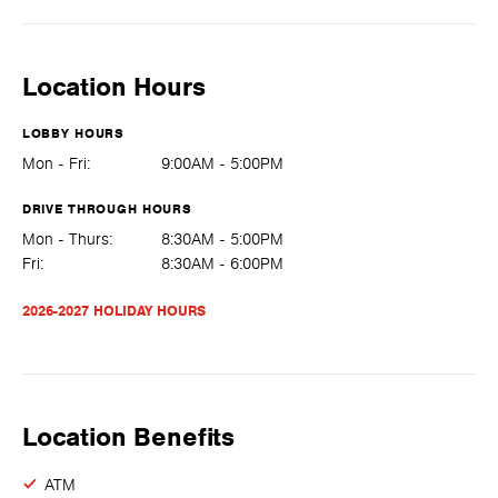
Location Hours
LOBBY HOURS
Mon - Fri:
9:00AM - 5:00PM
DRIVE THROUGH HOURS
Mon - Thurs:
8:30AM - 5:00PM
Fri:
8:30AM - 6:00PM
2026-2027 HOLIDAY HOURS
Location Benefits
ATM