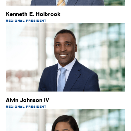
Kenneth E. Holbrook
REGIONAL PRESIDENT
Alvin Johnson IV
REGIONAL PRESIDENT