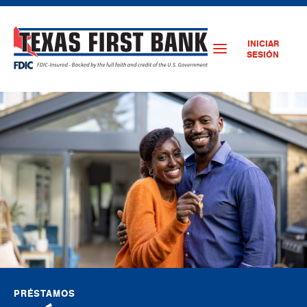
INICIAR
SESIÓN
PRÉSTAMOS