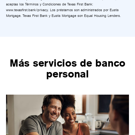
aceptas los Términos y Condiciones de Texas First Bank:
www.texasfirst.bank/privacy. Los préstamos son administrados por Eustis
Mortgage. Texas First Bank y Eustis Mortgage son Equal Housing Lenders.
Más servicios de banco
personal