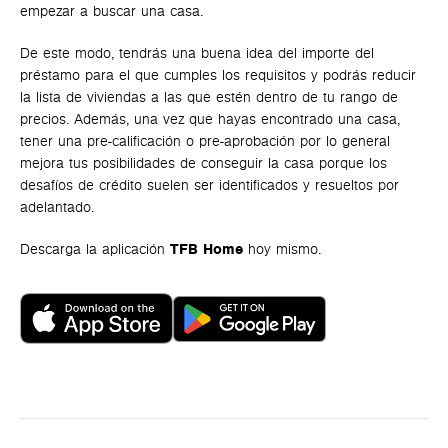
empezar a buscar una casa.
De este modo, tendrás una buena idea del importe del
préstamo para el que cumples los requisitos y podrás reducir
la lista de viviendas a las que estén dentro de tu rango de
precios. Además, una vez que hayas encontrado una casa,
tener una pre-calificación o pre-aprobación por lo general
mejora tus posibilidades de conseguir la casa porque los
desafíos de crédito suelen ser identificados y resueltos por
adelantado.
Descarga la aplicación
TFB Home
hoy mismo.