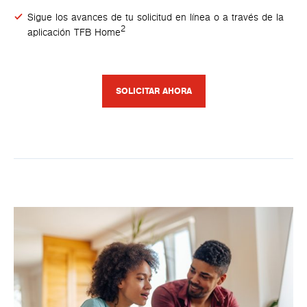
Sigue los avances de tu solicitud en línea o a través de la
2
aplicación TFB Home
SOLICITAR AHORA