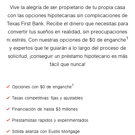
Vive la alegría de ser propietario de tu propia casa
con las opciones hipotecarias sin complicaciones de
Texas First Bank. Recibe el dinero que necesitas para
convertir tus sueños en realidad, sin preocupaciones
1
ni estrés. Con nuestras opciones de $0 de enganche
y expertos que te guiarán a lo largo del proceso de
solicitud, ¡conseguir un préstamo hipotecario es más
fácil que nunca!
1
Opciones con $0 de enganche
Tasas competitivas: fijas y ajustables
Financiación de hasta $3 millones
Prestamistas rápidos y experimentados
Sólida alianza con Eustis Mortgage