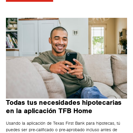
Todas tus necesidades hipotecarias
en la aplicación TFB Home
Usando la aplicación de Texas First Bank para hipotecas, tú
puedes ser pre-calificado o pre-aprobado incluso antes de