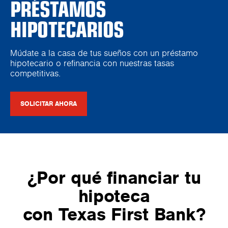
PRÉSTAMOS
HIPOTECARIOS
Múdate a la casa de tus sueños con un préstamo
hipotecario o refinancia con nuestras tasas
competitivas.
SOLICITAR AHORA
¿Por qué financiar tu
hipoteca
con Texas First Bank?