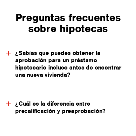
Preguntas frecuentes
sobre hipotecas
¿Sabías que puedes obtener la
aprobación para un préstamo
hipotecario incluso antes de encontrar
una nueva vivienda?
¿Cuál es la diferencia entre
precalificación y preaprobación?