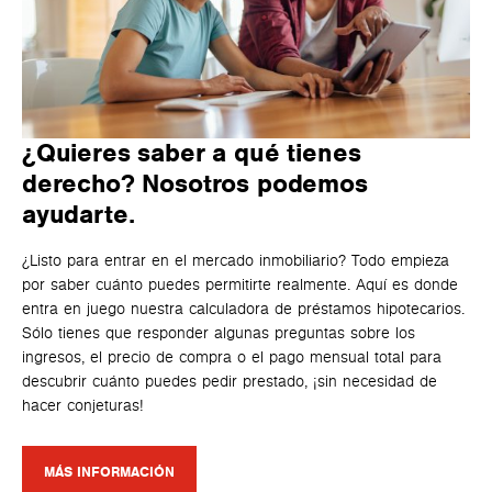
¿Quieres saber a qué tienes
derecho? Nosotros podemos
ayudarte.
¿Listo para entrar en el mercado inmobiliario? Todo empieza
por saber cuánto puedes permitirte realmente. Aquí es donde
entra en juego nuestra calculadora de préstamos hipotecarios.
Sólo tienes que responder algunas preguntas sobre los
ingresos, el precio de compra o el pago mensual total para
descubrir cuánto puedes pedir prestado, ¡sin necesidad de
hacer conjeturas!
MÁS INFORMACIÓN