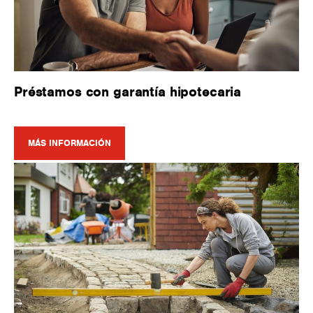
Préstamos con garantía hipotecaria
MÁS INFORMACIÓN