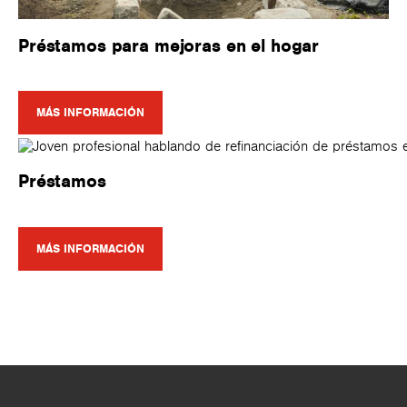
Préstamos para mejoras en el hogar
MÁS INFORMACIÓN
Préstamos
MÁS INFORMACIÓN