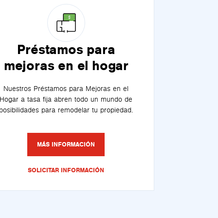
Préstamos para
mejoras en el hogar
Nuestros Préstamos para Mejoras en el
Hogar a tasa fija abren todo un mundo de
posibilidades para remodelar tu propiedad.
MÁS INFORMACIÓN
SOLICITAR INFORMACIÓN