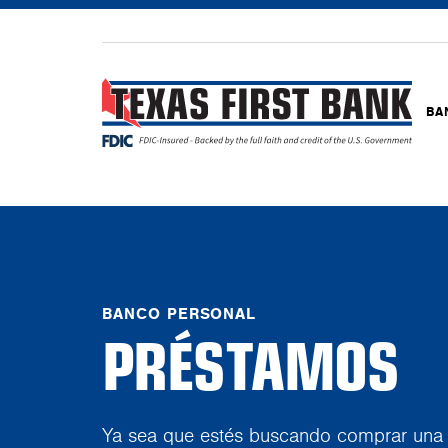
BA
BANCO PERSONAL
PRÉSTAMOS
Ya sea que estés buscando comprar una 