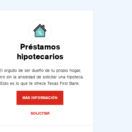
Préstamos
hipotecarios
El orgullo de ser dueño de tu propio hogar,
ero sin la ansiedad de solicitar una hipoteca.
Esto es lo que te ofrece Texas First Bank.
MÁS INFORMACIÓN
SOLICITAR