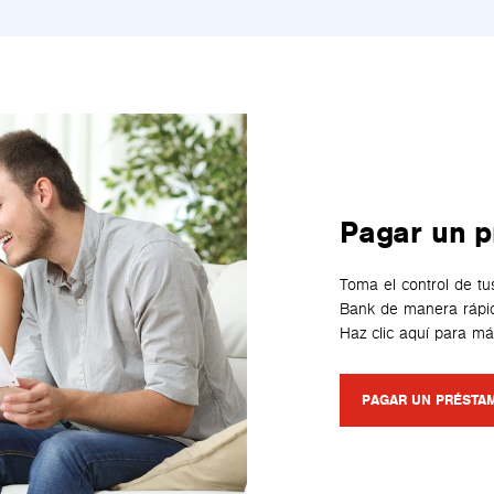
Pagar un 
Toma el control de tu
Bank de manera rápid
Haz clic aquí para má
PAGAR UN PRÉSTA