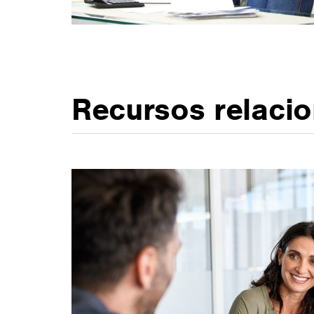
Recursos relaci