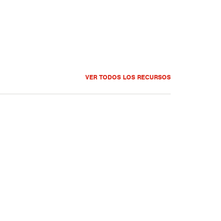
VER TODOS LOS RECURSOS