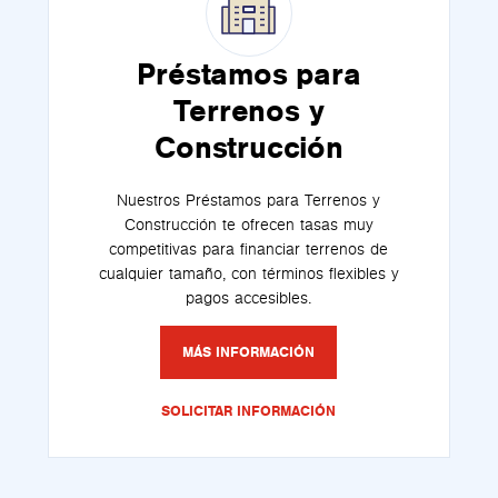
Préstamos para
Terrenos y
Construcción
Nuestros Préstamos para Terrenos y
Construcción te ofrecen tasas muy
competitivas para financiar terrenos de
cualquier tamaño, con términos flexibles y
pagos accesibles.
MÁS INFORMACIÓN
SOLICITAR INFORMACIÓN