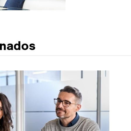
onados