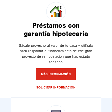
Préstamos con
garantía hipotecaria
Sácale provecho al valor de tu casa y utilízala
para respaldar el financiamiento de ese gran
proyecto de remodelación que has estado
soñando.
MÁS INFORMACIÓN
SOLICITAR INFORMACIÓN