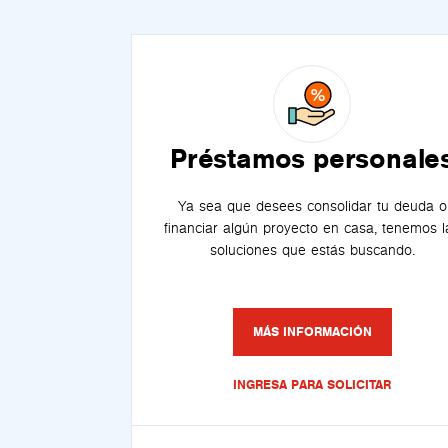
Préstamos personale
Ya sea que desees consolidar tu deuda o
financiar algún proyecto en casa, tenemos l
soluciones que estás buscando.
MÁS INFORMACIÓN
INGRESA PARA SOLICITAR