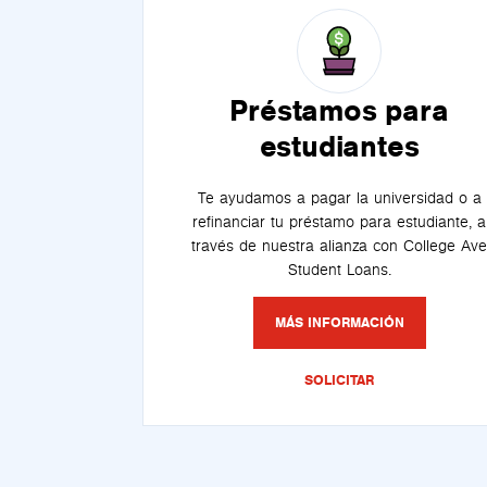
Préstamos para
estudiantes
Te ayudamos a pagar la universidad o a
refinanciar tu préstamo para estudiante, a
través de nuestra alianza con College Ave
Student Loans.
MÁS INFORMACIÓN
SOLICITAR