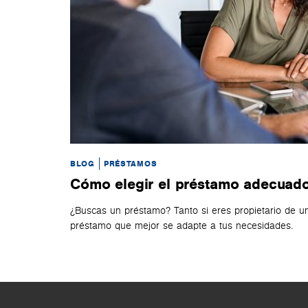
BLOG
PRÉSTAMOS
Cómo elegir el préstamo adecuado
¿Buscas un préstamo? Tanto si eres propietario de un
préstamo que mejor se adapte a tus necesidades.