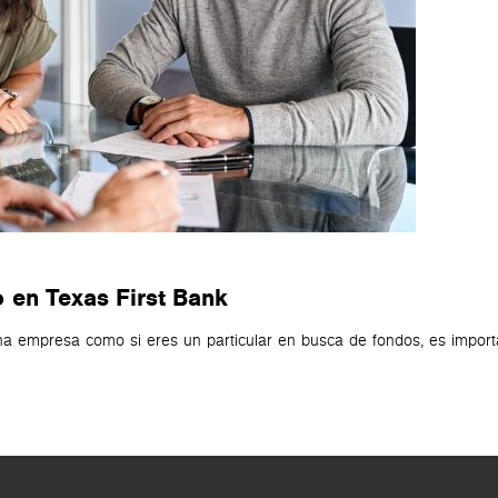
 en Texas First Bank
a empresa como si eres un particular en busca de fondos, es importan