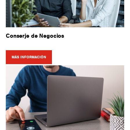
Conserje de Negocios
MÁS INFORMACIÓN