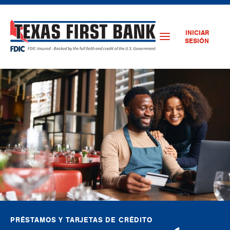
INICIAR
SESIÓN
PRÉSTAMOS Y TARJETAS DE CRÉDITO