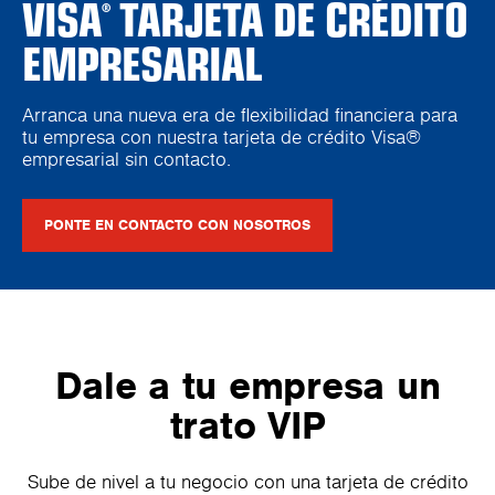
VISA
TARJETA DE CRÉDITO
®
EMPRESARIAL
Arranca una nueva era de flexibilidad financiera para
tu empresa con nuestra tarjeta de crédito Visa®
empresarial sin contacto.
PONTE EN CONTACTO CON NOSOTROS
Dale a tu empresa un
trato VIP
Sube de nivel a tu negocio con una tarjeta de crédito