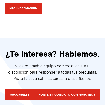
MÁS INFORMACIÓN
¿Te interesa? Hablemos.
Nuestro amable equipo comercial está a tu
disposición para responder a todas tus preguntas.
Visita tu sucursal más cercana o escríbenos.
SUCURSALES
PONTE EN CONTACTO CON NOSOTROS