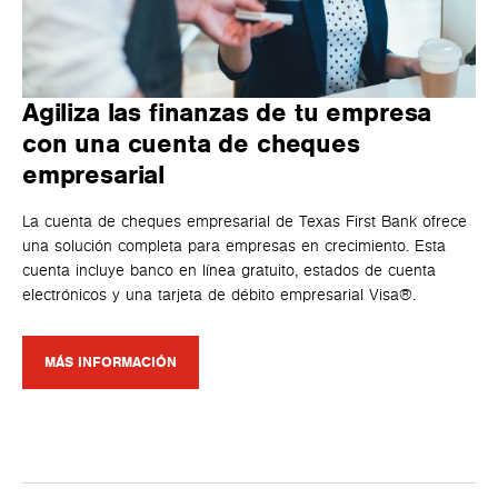
Agiliza las finanzas de tu empresa
con una cuenta de cheques
empresarial
La cuenta de cheques empresarial de Texas First Bank ofrece
una solución completa para empresas en crecimiento. Esta
cuenta incluye banco en línea gratuito, estados de cuenta
electrónicos y una tarjeta de débito empresarial Visa®.
MÁS INFORMACIÓN