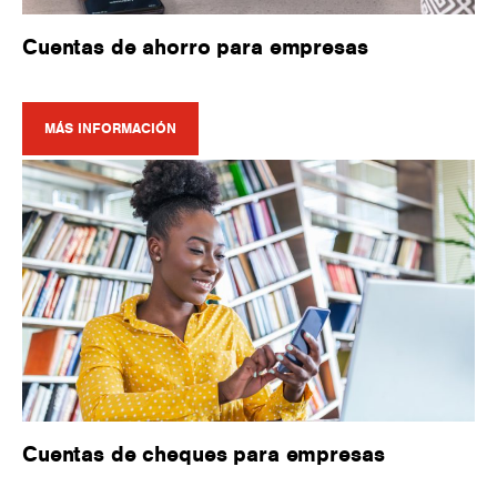
Cuentas de ahorro para empresas
MÁS INFORMACIÓN
Cuentas de cheques para empresas