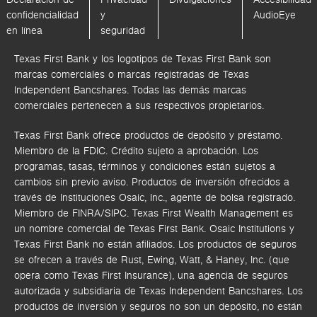
confidencialidad
y
AudioEye
en línea
seguridad
Texas First Bank y los logotipos de Texas First Bank son
marcas comerciales o marcas registradas de Texas
Independent Bancshares. Todas las demás marcas
comerciales pertenecen a sus respectivos propietarios.
Texas First Bank ofrece productos de depósito y préstamo.
Miembro de la FDIC. Crédito sujeto a aprobación. Los
programas, tasas, términos y condiciones están sujetos a
cambios sin previo aviso. Productos de inversión ofrecidos a
través de
Instituciones Osaic, Inc.,
agente de bolsa registrado.
Miembro de FINRA/SIPC.
Texas First Wealth Management es
un nombre comercial de Texas First Bank. Osaic Institutions y
Texas First Bank no están afiliados.
Los productos de seguros
se ofrecen a través de Rust, Ewing, Watt, & Haney, Inc. (que
opera como Texas First Insurance), una agencia de seguros
autorizada y subsidiaria de Texas Independent Bancshares. Los
productos de inversión y seguros no son un depósito, no están