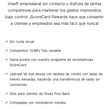
Visa® empresarial sin contacto y disfruta de tarifas
competitivas para mantener los gastos imprevistos
bajo control. ¡ScoreCard Rewards hace que consentir
a clientes y empleados sea más fácil que nunca!
Sin cuota anual
Competitivo 13.98% Tipo variable
Gana puntos con nuestro programa de recompensas
ScoreCard
Libérate de esa deuda con tarjetas de crédito con tasas de
interés elevadas, haciendo una transferencia de saldo sin
comisiones
Sólo para clientes de Texas First Bank
Compatible con monederos móviles