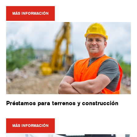
MÁS INFORMACIÓN
Préstamos para terrenos y construcción
MÁS INFORMACIÓN