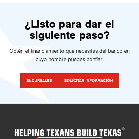
¿Listo para dar el
siguiente paso?
Obtén el financiamiento que necesitas del banco en
cuyo nombre puedes confiar.
SUCURSALES
SOLICITAR INFORMACIÓN
HELPING TEXANS BUILD TEXAS
®