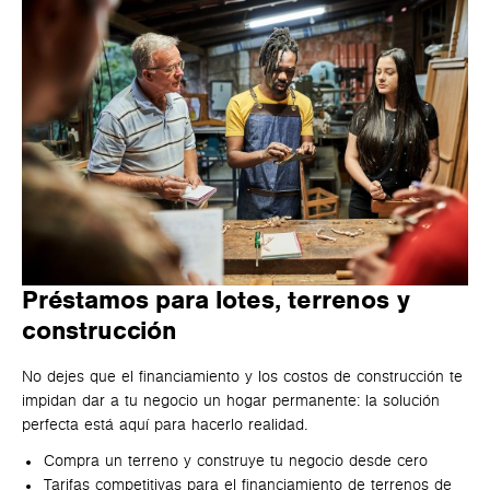
Préstamos para lotes, terrenos y
construcción
No dejes que el financiamiento y los costos de construcción te
impidan dar a tu negocio un hogar permanente: la solución
perfecta está aquí para hacerlo realidad.
Compra un terreno y construye tu negocio desde cero
Tarifas competitivas para el financiamiento de terrenos de