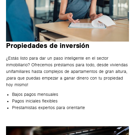
Propiedades de inversión
¿Estás listo para dar un paso inteligente en el sector
inmobiliario? Ofrecemos préstamos para todo, desde viviendas
unifamiliares hasta complejos de apartamentos de gran altura,
¡para que puedas empezar a ganar dinero con tu propiedad
hoy mismo!
Bajos pagos mensuales
Pagos iniciales flexibles
Prestamistas expertos para orientarte