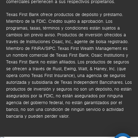
comerciales pertenecen a sus respectivos propietarios.
Texas First Bank ofrece productos de depósito y préstamo.
Miembro de la FDIC. Crédito sujeto a aprobación. Los
programas, tasas, términos y condiciones están sujetos a
cambios sin previo aviso. Productos de inversión ofrecidos a
través de
Instituciones Osaic, Inc.,
agente de bolsa registrado.
Miembro de FINRA/SIPC.
Texas First Wealth Management es
un nombre comercial de Texas First Bank. Osaic Institutions y
Texas First Bank no están afiliados.
Los productos de seguros
se ofrecen a través de Rust, Ewing, Watt, & Haney, Inc. (que
opera como Texas First Insurance), una agencia de seguros
autorizada y subsidiaria de Texas Independent Bancshares. Los
productos de inversión y seguros no son un depósito, no están
asegurados por la FDIC, no están asegurados por ninguna
agencia del gobierno federal, no están garantizados por el
banco, no son una condición de ningún servicio o actividad
bancaria y pueden perder valor.