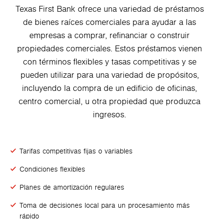
Texas First Bank ofrece una variedad de préstamos
de bienes raíces comerciales para ayudar a las
empresas a comprar, refinanciar o construir
propiedades comerciales. Estos préstamos vienen
con términos flexibles y tasas competitivas y se
pueden utilizar para una variedad de propósitos,
incluyendo la compra de un edificio de oficinas,
centro comercial, u otra propiedad que produzca
ingresos.
Tarifas competitivas fijas o variables
Condiciones flexibles
Planes de amortización regulares
Toma de decisiones local para un procesamiento más
rápido