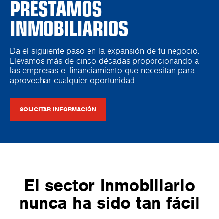
PRÉSTAMOS
INMOBILIARIOS
Da el siguiente paso en la expansión de tu negocio.
Llevamos más de cinco décadas proporcionando a
las empresas el financiamiento que necesitan para
aprovechar cualquier oportunidad.
SOLICITAR INFORMACIÓN
El sector inmobiliario
nunca ha sido tan fácil