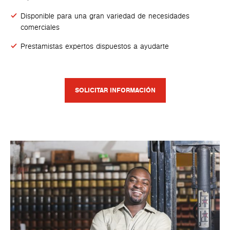
Disponible para una gran variedad de necesidades
comerciales
Prestamistas expertos dispuestos a ayudarte
SOLICITAR INFORMACIÓN