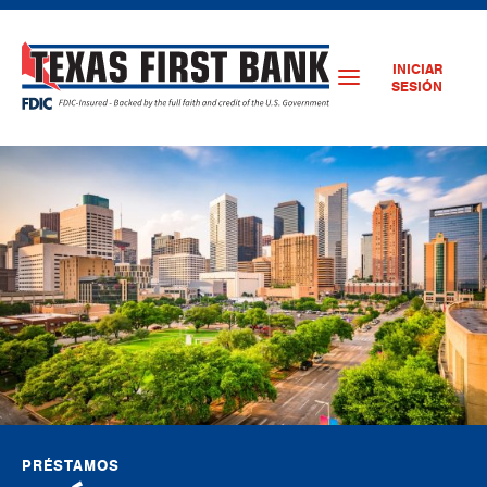
INICIAR
SESIÓN
PRÉSTAMOS