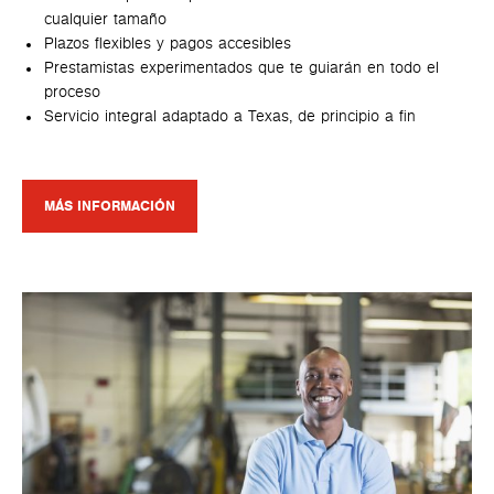
cualquier tamaño
Plazos flexibles y pagos accesibles
Prestamistas experimentados que te guiarán en todo el
proceso
Servicio integral adaptado a Texas, de principio a fin
MÁS INFORMACIÓN