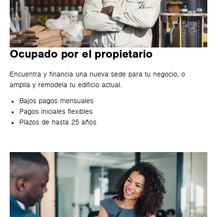
Ocupado por el propietario
Encuentra y financia una nueva sede para tu negocio, o
amplía y remodela tu edificio actual.
Bajos pagos mensuales
Pagos iniciales flexibles
Plazos de hasta 25 años