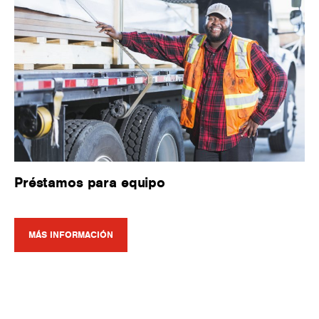
Préstamos para equipo
MÁS INFORMACIÓN