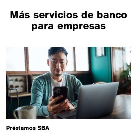
Más servicios de banco
para empresas
Préstamos SBA