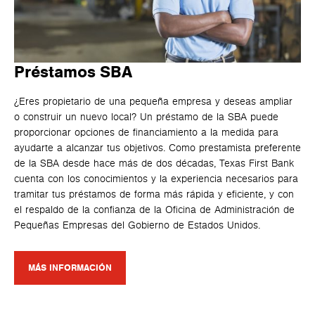
Préstamos SBA
¿Eres propietario de una pequeña empresa y deseas ampliar
o construir un nuevo local? Un préstamo de la SBA puede
proporcionar opciones de financiamiento a la medida para
ayudarte a alcanzar tus objetivos. Como prestamista preferente
de la SBA desde hace más de dos décadas, Texas First Bank
cuenta con los conocimientos y la experiencia necesarios para
tramitar tus préstamos de forma más rápida y eficiente, y con
el respaldo de la confianza de la Oficina de Administración de
Pequeñas Empresas del Gobierno de Estados Unidos.
MÁS INFORMACIÓN