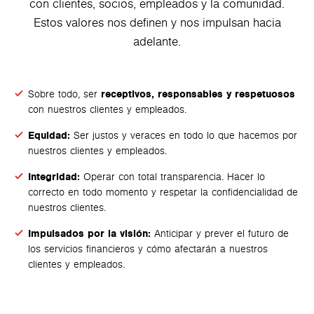
con clientes, socios, empleados y la comunidad.
Estos valores nos definen y nos impulsan hacia
adelante.
Sobre todo, ser
receptivos, responsables y respetuosos
con nuestros clientes y empleados.
Equidad:
Ser justos y veraces en todo lo que hacemos por
nuestros clientes y empleados.
Integridad:
Operar con total transparencia. Hacer lo
correcto en todo momento y respetar la confidencialidad de
nuestros clientes.
Impulsados por la visión:
Anticipar y prever el futuro de
los servicios financieros y cómo afectarán a nuestros
clientes y empleados.