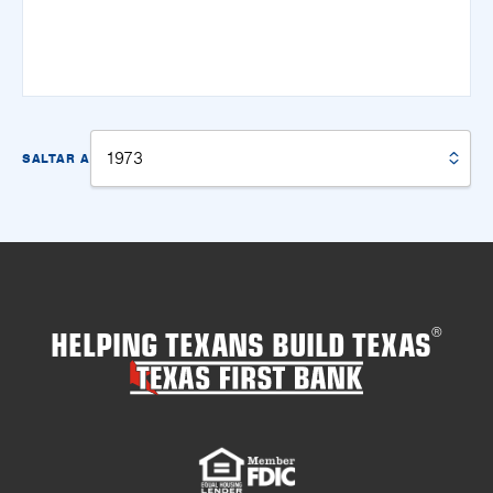
SALTAR A
HELPING TEXANS BUILD TEXAS
®