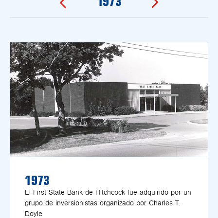
1973
1975
1973
El First State Bank de Hitchcock fue adquirido por un
grupo de inversionistas organizado por Charles T.
Doyle