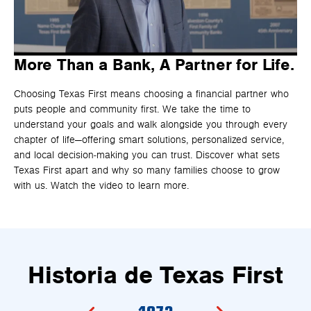
More Than a Bank, A Partner for Life.
Choosing Texas First means choosing a financial partner who
puts people and community first. We take the time to
understand your goals and walk alongside you through every
chapter of life—offering smart solutions, personalized service,
and local decision‑making you can trust. Discover what sets
Texas First apart and why so many families choose to grow
with us. Watch the video to learn more.
Historia de Texas First