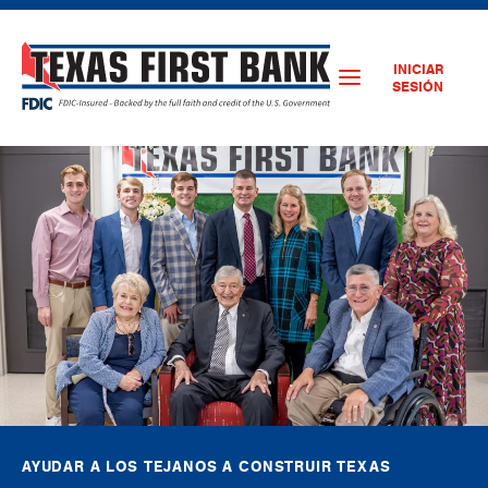
INICIAR
SESIÓN
AYUDAR A LOS TEJANOS A CONSTRUIR TEXAS