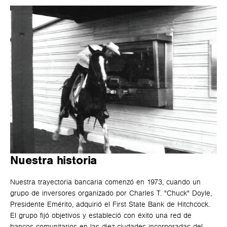
Nuestra historia
Nuestra trayectoria bancaria comenzó en 1973, cuando un
grupo de inversores organizado por Charles T. "Chuck" Doyle,
Presidente Emérito, adquirió el First State Bank de Hitchcock.
El grupo fijó objetivos y estableció con éxito una red de
bancos comunitarios en las diez ciudades incorporadas del