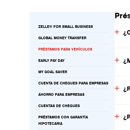
Pré
ZELLE® FOR SMALL BUSINESS
¿C
GLOBAL MONEY TRANSFER
PRÉSTAMOS PARA VEHÍCULOS
¿M
EARLY PAY DAY
MY GOAL SAVER
CUENTA DE CHEQUES PARA EMPRESAS
¿P
AHORRO PARA EMPRESAS
CUENTAS DE CHEQUES
¿P
PRÉSTAMOS CON GARANTÍA
HIPOTECARIA