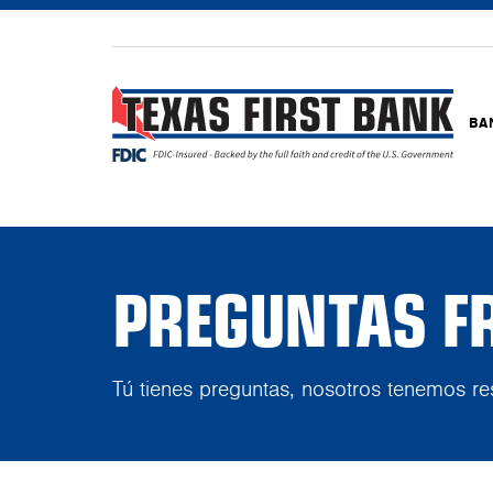
BA
PREGUNTAS F
Tú tienes preguntas, nosotros tenemos re