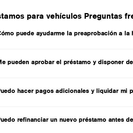
stamos para vehículos Preguntas fr
ómo puede ayudarme la preaprobación a la 
e pueden aprobar el préstamo y disponer de
uedo hacer pagos adicionales y liquidar mi p
uedo refinanciar un nuevo préstamo antes de