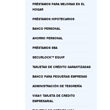
PRÉSTAMOS PARA MEJORAS EN EL
HOGAR
PRÉSTAMOS HIPOTECARIOS
BANCO PERSONAL
AHORRO PERSONAL
PRÉSTAMOS SBA
SECURLOCK™ EQUIP
TARJETAS DE CRÉDITO GARANTIZADAS
BANCO PARA PEQUEÑAS EMPRESAS
ADMINISTRACIÓN DE TESORERÍA
VISA® TARJETA DE CREDITO
EMPRESARIAL