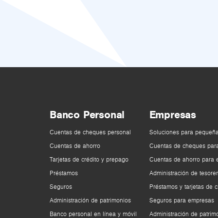
Banco Personal
Empresas
Cuentas de cheques personal
Soluciones para pequeñ
Cuentas de ahorro
Cuentas de cheques par
Tarjetas de crédito y prepago
Cuentas de ahorro para
Préstamos
Administración de tesorer
Seguros
Préstamos y tarjetas de c
Administración de patrimonios
Seguros para empresas
Banco personal en línea y móvil
Administración de patrim