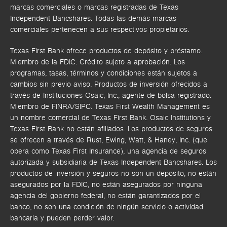
marcas comerciales o marcas registradas de Texas
Independent Bancshares. Todas las demás marcas
comerciales pertenecen a sus respectivos propietarios.
Texas First Bank ofrece productos de depósito y préstamo.
Miembro de la FDIC. Crédito sujeto a aprobación. Los
programas, tasas, términos y condiciones están sujetos a
cambios sin previo aviso. Productos de inversión ofrecidos a
través de
Instituciones Osaic, Inc.,
agente de bolsa registrado.
Miembro de FINRA/SIPC.
Texas First Wealth Management es
un nombre comercial de Texas First Bank. Osaic Institutions y
Texas First Bank no están afiliados.
Los productos de seguros
se ofrecen a través de Rust, Ewing, Watt, & Haney, Inc. (que
opera como Texas First Insurance), una agencia de seguros
autorizada y subsidiaria de Texas Independent Bancshares. Los
productos de inversión y seguros no son un depósito, no están
asegurados por la FDIC, no están asegurados por ninguna
agencia del gobierno federal, no están garantizados por el
banco, no son una condición de ningún servicio o actividad
bancaria y pueden perder valor.