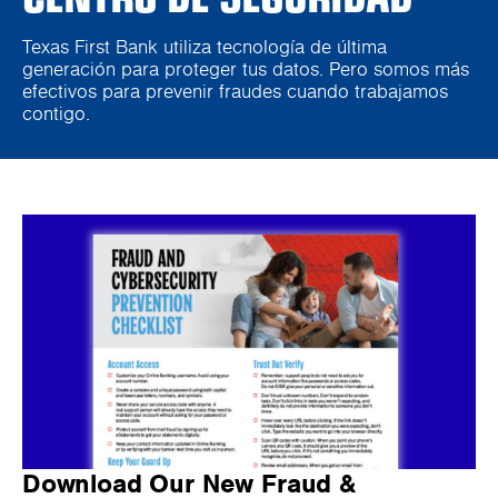
Texas First Bank utiliza tecnología de última
generación para proteger tus datos. Pero somos más
efectivos para prevenir fraudes cuando trabajamos
contigo.
Download Our New Fraud &