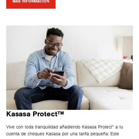
MÁS INFORMACIÓN
Kasasa Protect™
Vive con toda tranquilidad añadiendo Kasasa Protect* a tu
cuenta de cheques Kasasa por una tarifa pequeña. Este