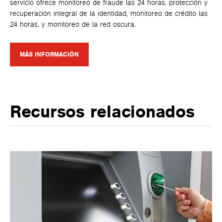
servicio ofrece monitoreo de fraude las 24 horas, protección y
recuperación integral de la identidad, monitoreo de crédito las
24 horas, y monitoreo de la red oscura.
MÁS INFORMACIÓN
Recursos relacionados