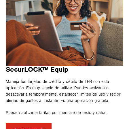
SecurLOCK™ Equip
Maneja tus tarjetas de crédito y débito de TFB con esta
aplicación. Es muy simple de utilizar. Puedes activarla o
desactivarla temporalmente, establecer límites de uso y recibir
alertas de gastos al instante. Es una aplicación gratuita.
Pueden aplicarse tarifas por mensaje de texto y datos.