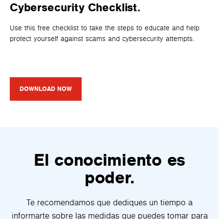
Cybersecurity Checklist.
Use this free checklist to take the steps to educate and help
protect yourself against scams and cybersecurity attempts.
DOWNLOAD NOW
El conocimiento es
poder.
Te recomendamos que dediques un tiempo a
informarte sobre las medidas que puedes tomar para