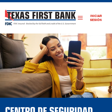
INICIAR
SESIÓN
CENTRO DE SEGURIDAD