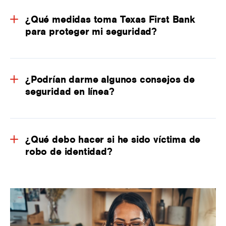
¿Qué medidas toma Texas First Bank
para proteger mi seguridad?
¿Podrían darme algunos consejos de
seguridad en línea?
¿Qué debo hacer si he sido víctima de
robo de identidad?