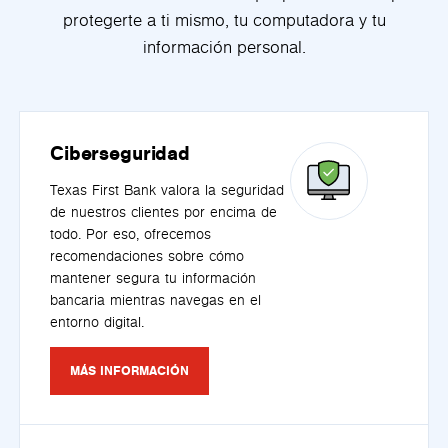
protegerte a ti mismo, tu computadora y tu
información personal.
Ciberseguridad
Texas First Bank valora la seguridad
de nuestros clientes por encima de
todo. Por eso, ofrecemos
recomendaciones sobre cómo
mantener segura tu información
bancaria mientras navegas en el
entorno digital.
MÁS INFORMACIÓN