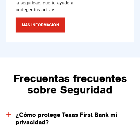
la seguridad, que te ayude a
proteger tus activos.
MÁS INFORMACIÓN
Frecuentas frecuentes
sobre Seguridad
¿Cómo protege Texas First Bank mi
privacidad?