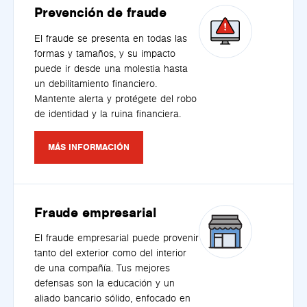
Prevención de fraude
El fraude se presenta en todas las
formas y tamaños, y su impacto
puede ir desde una molestia hasta
un debilitamiento financiero.
Mantente alerta y protégete del robo
de identidad y la ruina financiera.
MÁS INFORMACIÓN
Fraude empresarial
El fraude empresarial puede provenir
tanto del exterior como del interior
de una compañía. Tus mejores
defensas son la educación y un
aliado bancario sólido, enfocado en