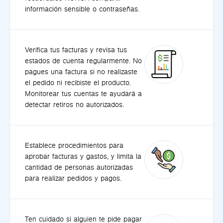
información sensible o contraseñas.
Verifica tus facturas y revisa tus
estados de cuenta regularmente. No
pagues una factura si no realizaste
el pedido ni recibiste el producto.
Monitorear tus cuentas te ayudará a
detectar retiros no autorizados.
Establece procedimientos para
aprobar facturas y gastos, y limita la
cantidad de personas autorizadas
para realizar pedidos y pagos.
Ten cuidado si alguien te pide pagar