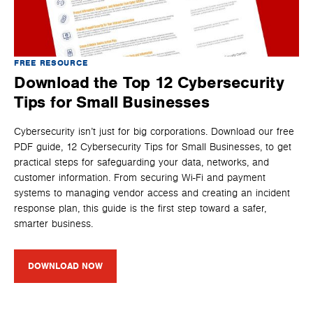
FREE RESOURCE
Download the Top 12 Cybersecurity
Tips for Small Businesses
Cybersecurity isn’t just for big corporations. Download our free
PDF guide, 12 Cybersecurity Tips for Small Businesses, to get
practical steps for safeguarding your data, networks, and
customer information. From securing Wi-Fi and payment
systems to managing vendor access and creating an incident
response plan, this guide is the first step toward a safer,
smarter business.
DOWNLOAD NOW