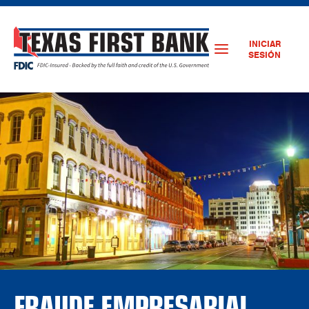
INICIAR
SESIÓN
FRAUDE EMPRESARIAL