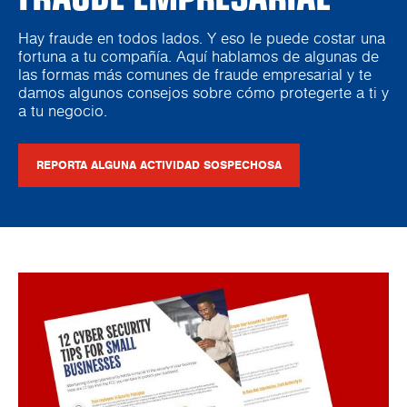
Hay fraude en todos lados. Y eso le puede costar una
fortuna a tu compañía. Aquí hablamos de algunas de
las formas más comunes de fraude empresarial y te
damos algunos consejos sobre cómo protegerte a ti y
a tu negocio.
REPORTA ALGUNA ACTIVIDAD SOSPECHOSA