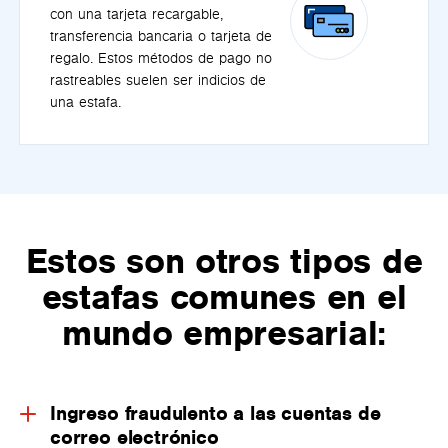
con una tarjeta recargable,
transferencia bancaria o tarjeta de
regalo. Estos métodos de pago no
rastreables suelen ser indicios de
una estafa.
Estos son otros tipos de
estafas comunes en el
mundo empresarial:
Ingreso fraudulento a las cuentas de
correo electrónico