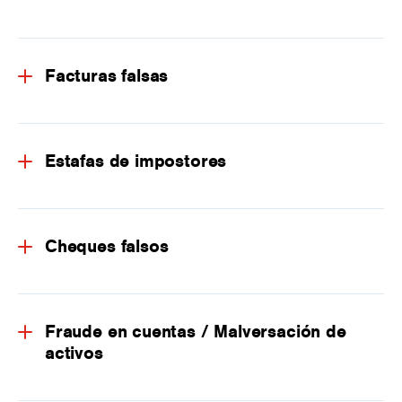
Facturas falsas
Estafas de impostores
Cheques falsos
Fraude en cuentas / Malversación de
activos