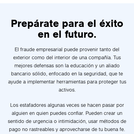
Prepárate para el éxito
en el futuro.
El fraude empresarial puede provenir tanto del
exterior como del interior de una compañía. Tus
mejores defensas son la educación y un aliado
bancario sólido, enfocado en la seguridad, que te
ayude a implementar herramientas para proteger tus
activos.
Los estafadores algunas veces se hacen pasar por
alguien en quien puedes confiar. Pueden crear un
sentido de urgencia o intimidación, usar métodos de
pago no rastreables y aprovecharse de tu buena fe.