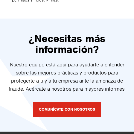
permisos y roles, y más.
¿Necesitas más
información?
Nuestro equipo está aquí para ayudarte a entender
sobre las mejores prácticas y productos para
protegerte a ti y a tu empresa ante la amenaza de
fraude. Acércate a nosotros para mayores informes.
COMUNÍCATE CON NOSOTROS