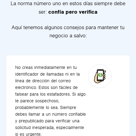
La norma número uno en estos días siempre debe
confía pero verifica
ser:
Aquí tenemos algunos consejos para mantener tu
negocio a salvo:
No creas inmediatamente en tu
identificador de llamadas ni en la
línea de dirección del correo
electrónico. Estos son fáciles de
falsear para los estafadores. Si algo
te parece sospechoso,
probablemente lo sea. Siempre
debes llamar a un número confiable
y prepublicado para verificar una
solicitud inesperada, especialmente
si es urgente.