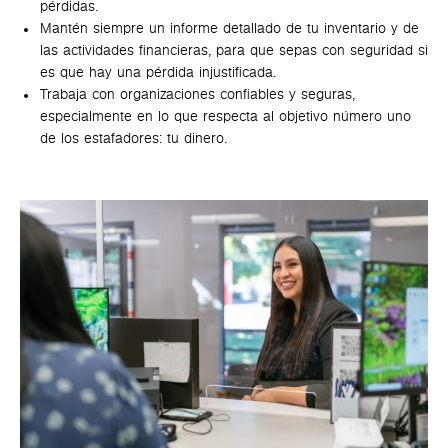
pérdidas.
Mantén siempre un informe detallado de tu inventario y de
las actividades financieras, para que sepas con seguridad si
es que hay una pérdida injustificada.
Trabaja con organizaciones confiables y seguras,
especialmente en lo que respecta al objetivo número uno
de los estafadores: tu dinero.