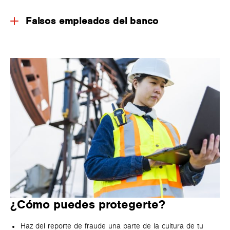
Falsos empleados del banco
¿Cómo puedes protegerte?
Haz del reporte de fraude una parte de la cultura de tu