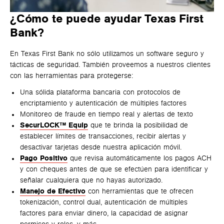
¿Cómo te puede ayudar Texas First
Bank?
En Texas First Bank no sólo utilizamos un software seguro y
tácticas de seguridad. También proveemos a nuestros clientes
con las herramientas para protegerse:
Una sólida plataforma bancaria con protocolos de
encriptamiento y autenticación de múltiples factores
Monitoreo de fraude en tiempo real y alertas de texto
SecurLOCK™ Equip
que te brinda la posibilidad de
establecer límites de transacciones, recibir alertas y
desactivar tarjetas desde nuestra aplicación móvil.
Pago Positivo
que revisa automáticamente los pagos ACH
y con cheques antes de que se efectúen para identificar y
señalar cualquiera que no hayas autorizado.
Manejo de Efectivo
con herramientas que te ofrecen
tokenización, control dual, autenticación de múltiples
factores para enviar dinero, la capacidad de asignar