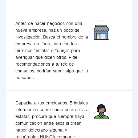
Antes de hacer negocios con una
nueva empresa, haz un poco de
investigación. Busca el nombre de la
empresa en línea junto con los
términos “estafa” o “queja” para
averiguar qué dicen otros. Pide
recomendaciones a tu red de
contactos; podrían saber algo que tú
no sabes.
Capacita a tus empleados. Bríndales
información sobre cómo ocurren las
estafas, procura que siempre haya
comunicación entre ellos si creen
haber detectado alguna, y
recuérdales NUNCA compartir