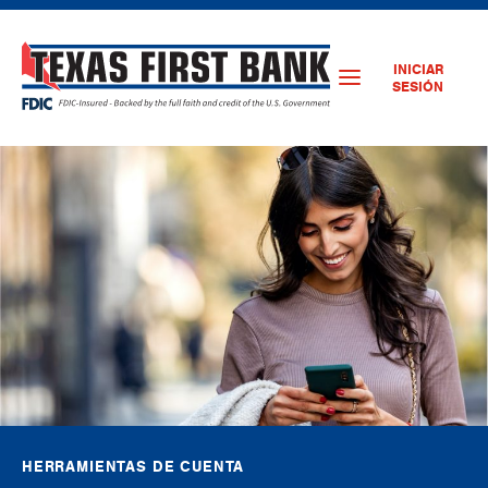
INICIAR
SESIÓN
HERRAMIENTAS DE CUENTA