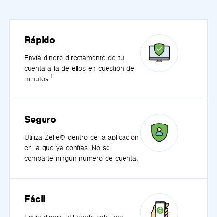
Rápido
Envía dinero directamente de tu
cuenta a la de ellos en cuestión de
1
minutos.
Seguro
Utiliza Zelle® dentro de la aplicación
en la que ya confías. No se
comparte ningún número de cuenta.
Fácil