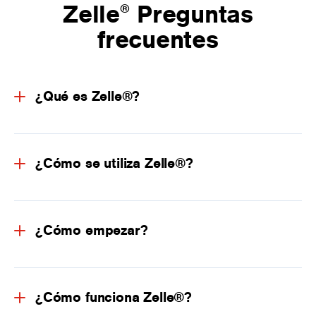
Zelle
Preguntas
®
frecuentes
¿Qué es Zelle®?
¿Cómo se utiliza Zelle®?
¿Cómo empezar?
¿Cómo funciona Zelle®?