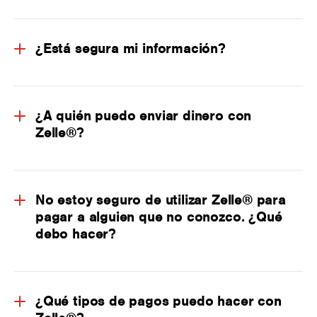
¿Está segura mi información?
¿A quién puedo enviar dinero con
Zelle®?
No estoy seguro de utilizar Zelle® para
pagar a alguien que no conozco. ¿Qué
debo hacer?
¿Qué tipos de pagos puedo hacer con