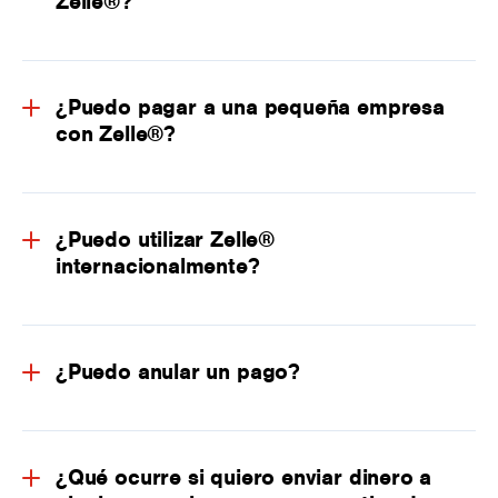
Zelle®?
¿Puedo pagar a una pequeña empresa
con Zelle®?
¿Puedo utilizar Zelle®
internacionalmente?
¿Puedo anular un pago?
¿Qué ocurre si quiero enviar dinero a