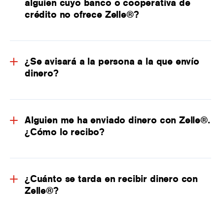
alguien cuyo banco o cooperativa de
crédito no ofrece Zelle®?
¿Se avisará a la persona a la que envío
dinero?
Alguien me ha enviado dinero con Zelle®.
¿Cómo lo recibo?
¿Cuánto se tarda en recibir dinero con
Zelle®?