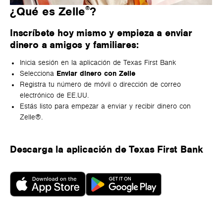
®
¿Qué es Zelle
?
Inscríbete hoy mismo y empieza a enviar
dinero a amigos y familiares:
Inicia sesión en la aplicación de Texas First Bank
Selecciona
Enviar dinero con Zelle
Registra tu número de móvil o dirección de correo
electrónico de EE.UU.
Estás listo para empezar a enviar y recibir dinero con
Zelle®.
Descarga la aplicación de Texas First Bank