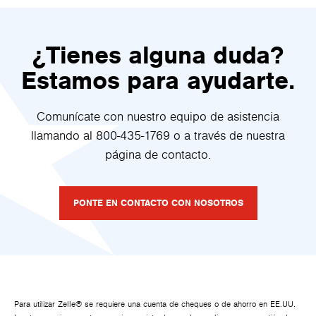
¿Tienes alguna duda?
Estamos para ayudarte.
Comunícate con nuestro equipo de asistencia
llamando al 800-435-1769 o a través de nuestra
página de contacto.
PONTE EN CONTACTO CON NOSOTROS
Para utilizar Zelle® se requiere una cuenta de cheques o de ahorro en EE.UU.