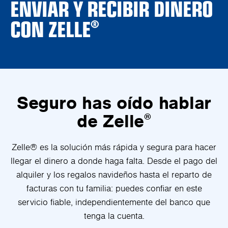
ENVIAR Y RECIBIR DINERO
CON ZELLE
®
Seguro has oído hablar
de Zelle
®
Zelle® es la solución más rápida y segura para hacer
llegar el dinero a donde haga falta. Desde el pago del
alquiler y los regalos navideños hasta el reparto de
facturas con tu familia: puedes confiar en este
servicio fiable, independientemente del banco que
tenga la cuenta.