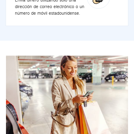
Envía dinero utilizando sólo una
dirección de correo electrónico o un
número de móvil estadounidense.