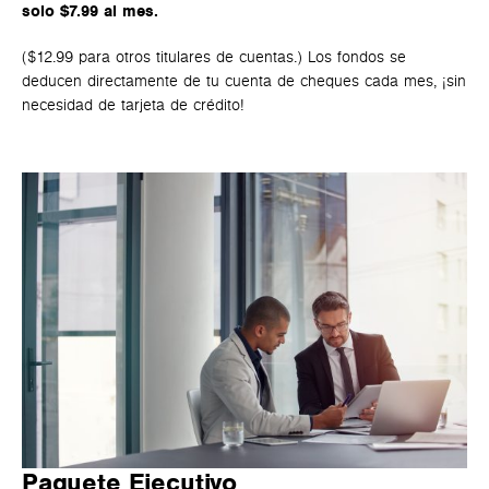
solo $7.99 al mes.
($12.99 para otros titulares de cuentas.) Los fondos se
deducen directamente de tu cuenta de cheques cada mes, ¡sin
necesidad de tarjeta de crédito!
Paquete Ejecutivo