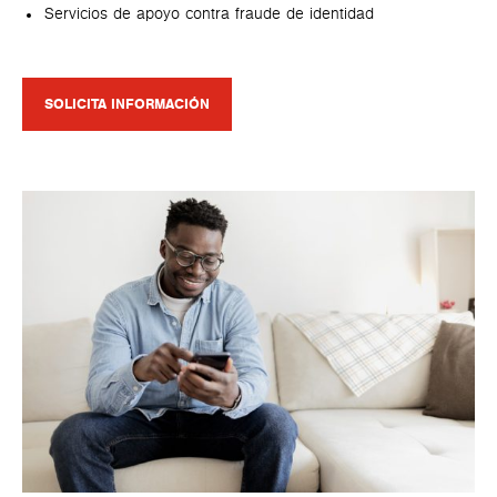
Servicios de apoyo contra fraude de identidad
SOLICITA INFORMACIÓN