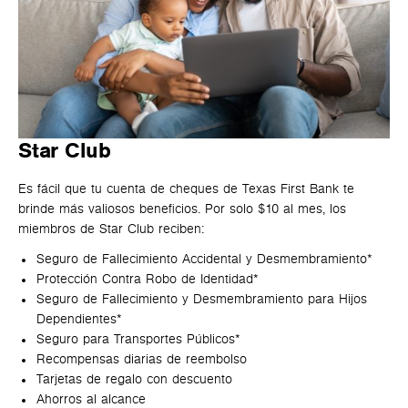
Star Club
Es fácil que tu cuenta de cheques de Texas First Bank te
brinde más
valiosos beneficios. Por solo $10 al mes, los
miembros de Star Club reciben:
Seguro de Fallecimiento Accidental y Desmembramiento*
Protección Contra Robo de Identidad*
Seguro de Fallecimiento y Desmembramiento para Hijos
Dependientes*
Seguro para Transportes Públicos*
Recompensas diarias de reembolso
Tarjetas de regalo con descuento
Ahorros al alcance