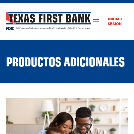
INICIAR
SESIÓN
PRODUCTOS ADICIONALES