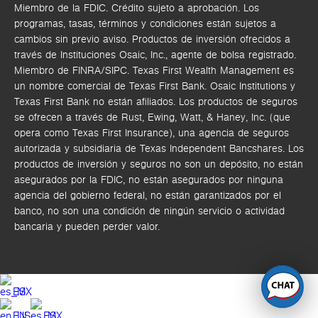
Miembro de la FDIC. Crédito sujeto a aprobación. Los
programas, tasas, términos y condiciones están sujetos a
cambios sin previo aviso. Productos de inversión ofrecidos a
través de
Instituciones Osaic, Inc.,
agente de bolsa registrado.
Miembro de FINRA/SIPC.
Texas First Wealth Management es
un nombre comercial de Texas First Bank. Osaic Institutions y
Texas First Bank no están afiliados.
Los productos de seguros
se ofrecen a través de Rust, Ewing, Watt, & Haney, Inc. (que
opera como Texas First Insurance), una agencia de seguros
autorizada y subsidiaria de Texas Independent Bancshares. Los
productos de inversión y seguros no son un depósito, no están
asegurados por la FDIC, no están asegurados por ninguna
agencia del gobierno federal, no están garantizados por el
banco, no son una condición de ningún servicio o actividad
bancaria y pueden perder valor.
ES
EN
ES