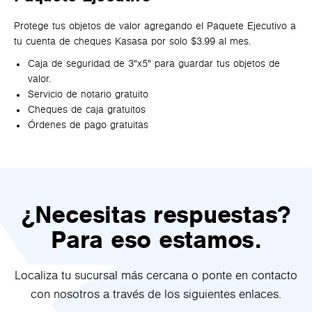
Protege tus objetos de valor agregando el Paquete Ejecutivo a
tu cuenta de cheques Kasasa por solo $3.99 al mes.
Caja de seguridad de 3"x5" para guardar tus objetos de
valor.
Servicio de notario gratuito
Cheques de caja gratuitos
Órdenes de pago gratuitas
¿Necesitas respuestas?
Para eso estamos.
Localiza tu sucursal más cercana o ponte en contacto
con nosotros a través de los siguientes enlaces.