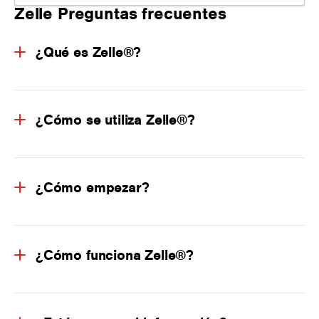
Zelle Preguntas frecuentes
¿Qué es Zelle®?
¿Cómo se utiliza Zelle®?
¿Cómo empezar?
¿Cómo funciona Zelle®?