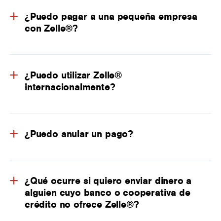
¿Puedo pagar a una pequeña empresa
con Zelle®?
¿Puedo utilizar Zelle®
internacionalmente?
¿Puedo anular un pago?
¿Qué ocurre si quiero enviar dinero a
alguien cuyo banco o cooperativa de
crédito no ofrece Zelle®?