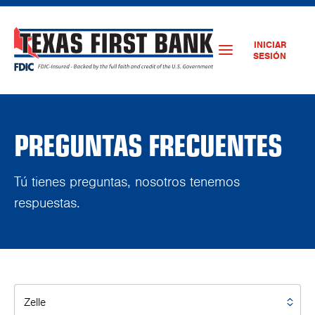
INICIAR
SESIÓN
PREGUNTAS FRECUENTES
Tú tienes preguntas, nosotros tenemos
respuestas.