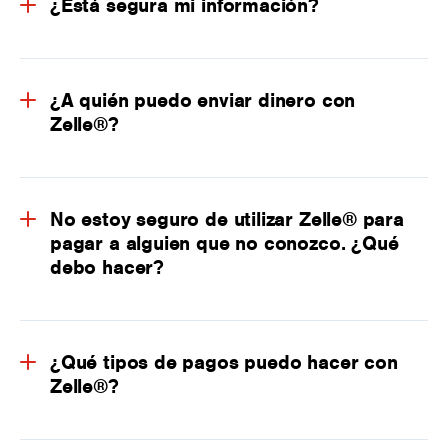
¿Está segura mi información?
¿A quién puedo enviar dinero con
Zelle®?
No estoy seguro de utilizar Zelle® para
pagar a alguien que no conozco. ¿Qué
debo hacer?
¿Qué tipos de pagos puedo hacer con
Zelle®?