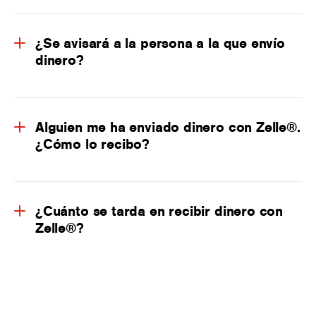
¿Se avisará a la persona a la que envío
dinero?
Alguien me ha enviado dinero con Zelle®.
¿Cómo lo recibo?
¿Cuánto se tarda en recibir dinero con
Zelle®?