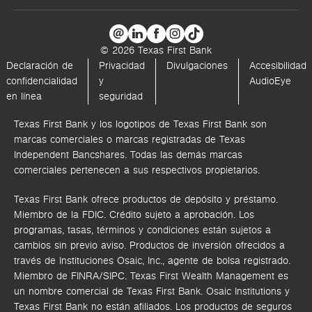
© 2026 Texas First Bank
Declaración de
Privacidad
Divulgaciones
Accesibilidad
confidencialidad
y
AudioEye
en línea
seguridad
Texas First Bank y los logotipos de Texas First Bank son
marcas comerciales o marcas registradas de Texas
Independent Bancshares. Todas las demás marcas
comerciales pertenecen a sus respectivos propietarios.
Texas First Bank ofrece productos de depósito y préstamo.
Miembro de la FDIC. Crédito sujeto a aprobación. Los
programas, tasas, términos y condiciones están sujetos a
cambios sin previo aviso. Productos de inversión ofrecidos a
través de
Instituciones Osaic, Inc.,
agente de bolsa registrado.
Miembro de FINRA/SIPC.
Texas First Wealth Management es
un nombre comercial de Texas First Bank. Osaic Institutions y
Texas First Bank no están afiliados.
Los productos de seguros