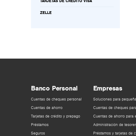
TARJETAS DE CRÉDITO VISA
ZELLE
Banco Personal
Empresas
Cuentas de cheques personal
Soluciones para pequeñ
Cuentas de ahorro
Cuentas de cheques par
Tarjetas de crédito y prepago
Cuentas de ahorro para
Préstamos
Administración de tesorer
Seguros
Préstamos y tarjetas de c