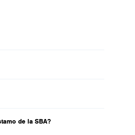
éstamo de la SBA?