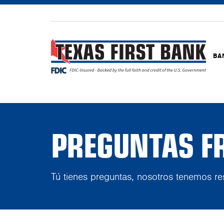
BA
PREGUNTAS F
Tú tienes preguntas, nosotros tenemos re