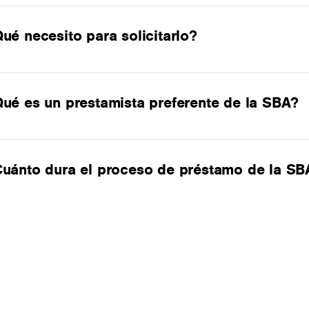
ué necesito para solicitarlo?
ué es un prestamista preferente de la SBA?
uánto dura el proceso de préstamo de la SB