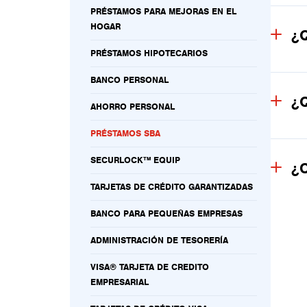
PRÉSTAMOS PARA MEJORAS EN EL
HOGAR
¿Q
PRÉSTAMOS HIPOTECARIOS
BANCO PERSONAL
¿Q
AHORRO PERSONAL
PRÉSTAMOS SBA
SECURLOCK™ EQUIP
¿C
TARJETAS DE CRÉDITO GARANTIZADAS
BANCO PARA PEQUEÑAS EMPRESAS
ADMINISTRACIÓN DE TESORERÍA
VISA® TARJETA DE CREDITO
EMPRESARIAL