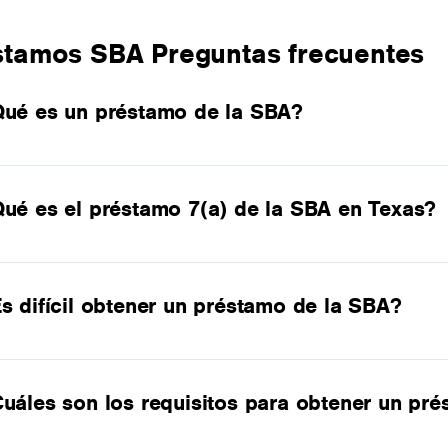
stamos SBA Preguntas frecuentes
ué es un préstamo de la SBA?
ué es el préstamo 7(a) de la SBA en Texas?
s difícil obtener un préstamo de la SBA?
uáles son los requisitos para obtener un pr