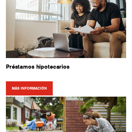
Préstamos hipotecarios
MÁS INFORMACIÓN