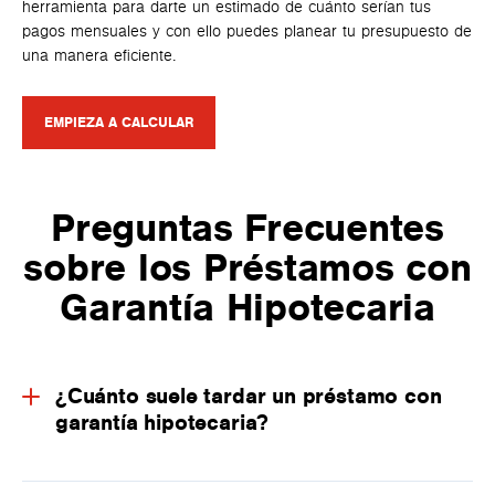
herramienta para darte un estimado de cuánto serían tus
pagos mensuales y con ello puedes planear tu presupuesto de
una manera eficiente.
EMPIEZA A CALCULAR
Preguntas Frecuentes
sobre los Préstamos con
Garantía Hipotecaria
¿Cuánto suele tardar un préstamo con
garantía hipotecaria?