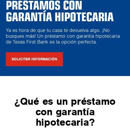
PRÉSTAMOS CON
GARANTÍA HIPOTECARIA
Ya es hora de que tu casa te devuelva algo. ¡No
busques más! Un préstamo con garantía hipotecaria
de Texas First Bank es la opción perfecta.
SOLICITAR INFORMACIÓN
¿Qué es un préstamo
con garantía
hipotecaria?