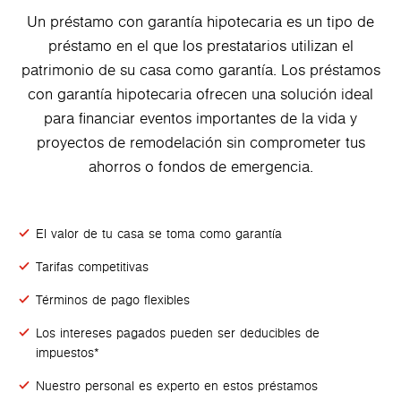
Un préstamo con garantía hipotecaria es un tipo de
préstamo en el que los prestatarios utilizan el
patrimonio de su casa como garantía. Los préstamos
con garantía hipotecaria ofrecen una solución ideal
para financiar eventos importantes de la vida y
proyectos de remodelación sin comprometer tus
ahorros o fondos de emergencia.
El valor de tu casa se toma como garantía
Tarifas competitivas
Términos de pago flexibles
Los intereses pagados pueden ser deducibles de
impuestos*
Nuestro personal es experto en estos préstamos