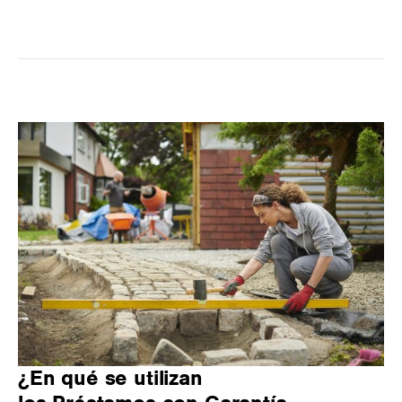
¿En qué se utilizan