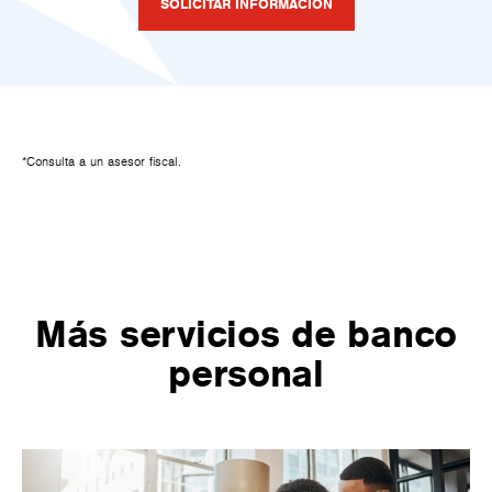
SOLICITAR INFORMACIÓN
*Consulta a un asesor fiscal.
Más servicios de banco
personal