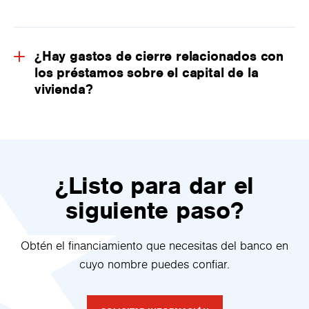
¿Hay gastos de cierre relacionados con
los préstamos sobre el capital de la
vivienda?
¿Listo para dar el
siguiente paso?
Obtén el financiamiento que necesitas del banco en
cuyo nombre puedes confiar.