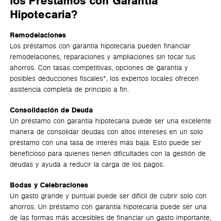
los Préstamos con Garantía
Hipotecaria?
Remodelaciones
Los préstamos con garantía hipotecaria pueden financiar
remodelaciones, reparaciones y ampliaciones sin tocar tus
ahorros. Con tasas competitivas, opciones de garantía y
posibles deducciones fiscales*, los expertos locales ofrecen
asistencia completa de principio a fin.
Consolidación de Deuda
Un préstamo con garantía hipotecaria puede ser una excelente
manera de consolidar deudas con altos intereses en un solo
préstamo con una tasa de interés más baja. Esto puede ser
beneficioso para quienes tienen dificultades con la gestión de
deudas y ayuda a reducir la carga de los pagos.
Bodas y Celebraciones
Un gasto grande y puntual puede ser difícil de cubrir solo con
ahorros. Un préstamo con garantía hipotecaria puede ser una
de las formas más accesibles de financiar un gasto importante,