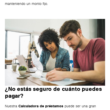
manteniendo un monto fijo.
¿No estás seguro de cuánto puedes
pagar?
Nuestra
Calculadora de préstamos
puede ser una gran