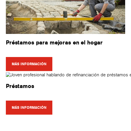
Préstamos para mejoras en el hogar
MÁS INFORMACIÓN
Préstamos
MÁS INFORMACIÓN