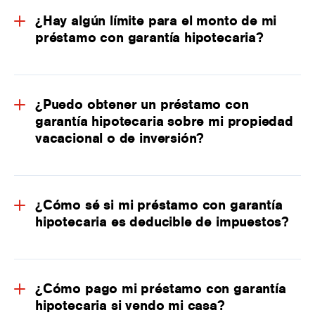
¿Hay algún límite para el monto de mi
préstamo con garantía hipotecaria?
¿Puedo obtener un préstamo con
garantía hipotecaria sobre mi propiedad
vacacional o de inversión?
¿Cómo sé si mi préstamo con garantía
hipotecaria es deducible de impuestos?
¿Cómo pago mi préstamo con garantía
hipotecaria si vendo mi casa?