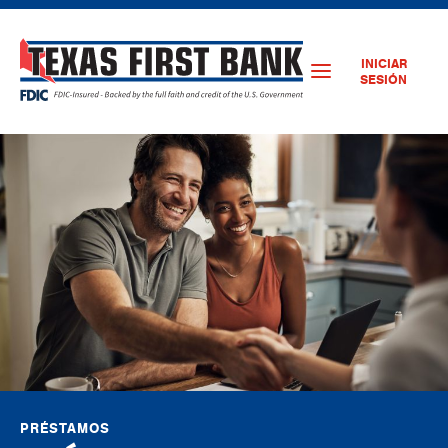
INICIAR
SESIÓN
PRÉSTAMOS