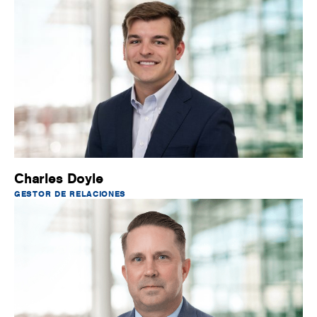
Charles Doyle
GESTOR DE RELACIONES