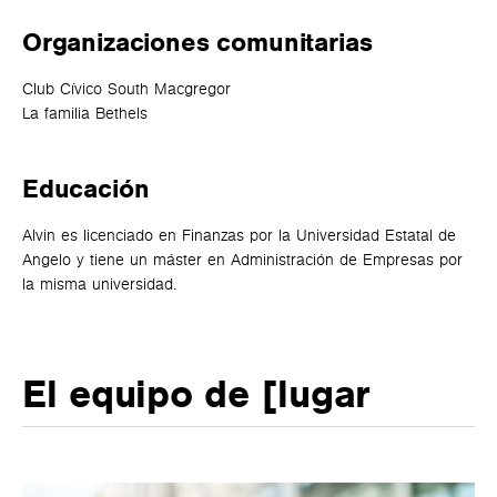
Organizaciones comunitarias
Club Cívico South Macgregor
La familia Bethels
Educación
Alvin es licenciado en Finanzas por la Universidad Estatal de
Angelo y tiene un máster en Administración de Empresas por
la misma universidad.
El equipo de [lugar