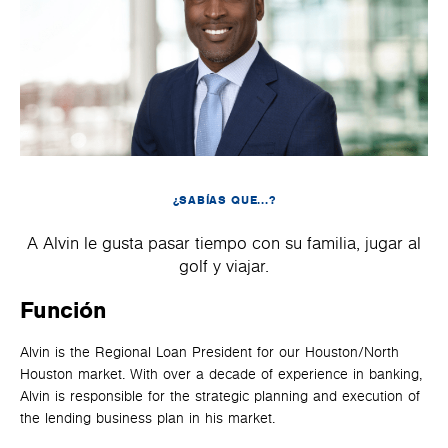
¿SABÍAS QUE...?
A Alvin le gusta pasar tiempo con su familia, jugar al
golf y viajar.
Función
Alvin is the Regional Loan President for our Houston/North
Houston market. With over a decade of experience in banking,
Alvin is responsible for the strategic planning and execution of
the lending business plan in his market.