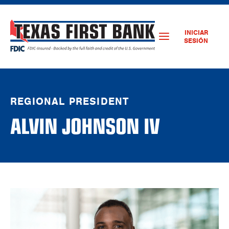
INICIAR
SESIÓN
REGIONAL PRESIDENT
ALVIN JOHNSON IV