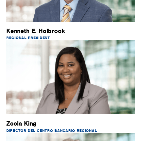
Kenneth E. Holbrook
REGIONAL PRESIDENT
Zeola King
DIRECTOR DEL CENTRO BANCARIO REGIONAL