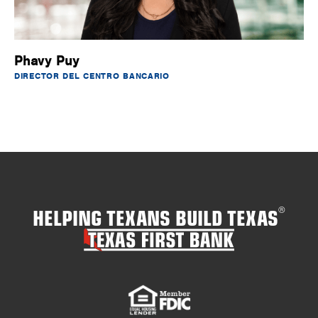
Phavy Puy
DIRECTOR DEL CENTRO BANCARIO
HELPING TEXANS BUILD TEXAS
®