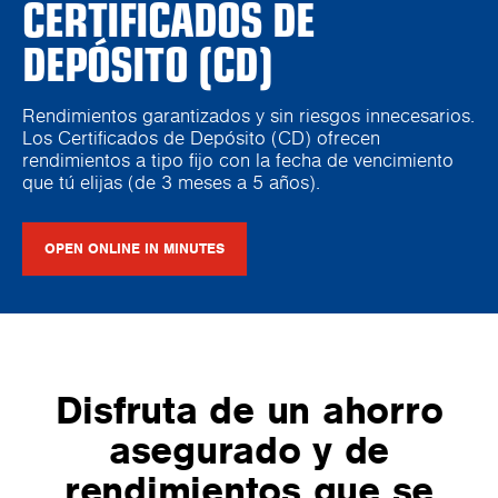
CERTIFICADOS DE
DEPÓSITO (CD)
Rendimientos garantizados y sin riesgos innecesarios.
Los Certificados de Depósito (CD) ofrecen
rendimientos a tipo fijo con la fecha de vencimiento
que tú elijas (de 3 meses a 5 años).
OPEN ONLINE IN MINUTES
Disfruta de un ahorro
asegurado y de
rendimientos que se