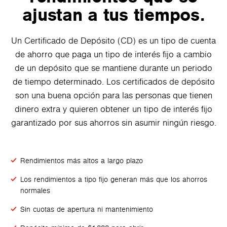
ajustan a tus tiempos.
Un Certificado de Depósito (CD) es un tipo de cuenta
de ahorro que paga un tipo de interés fijo a cambio
de un depósito que se mantiene durante un periodo
de tiempo determinado. Los certificados de depósito
son una buena opción para las personas que tienen
dinero extra y quieren obtener un tipo de interés fijo
garantizado por sus ahorros sin asumir ningún riesgo.
Rendimientos más altos a largo plazo
Los rendimientos a tipo fijo generan más que los ahorros
normales
Sin cuotas de apertura ni mantenimiento