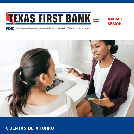
INICIAR
SESIÓN
CUENTAS DE AHORRO