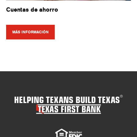
Cuentas de ahorro
MÁS INFORMACIÓN
HELPING TEXANS BUILD TEXAS
®