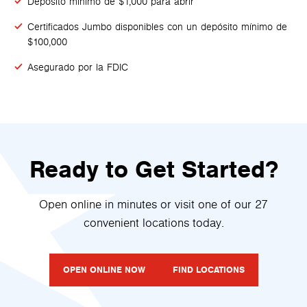
Depósito mínimo de $1,000 para abrir
Certificados Jumbo disponibles con un depósito mínimo de
$100,000
Asegurado por la FDIC
Ready to Get Started?
Open online in minutes or visit one of our 27
convenient locations today.
OPEN ONLINE NOW
FIND LOCATIONS