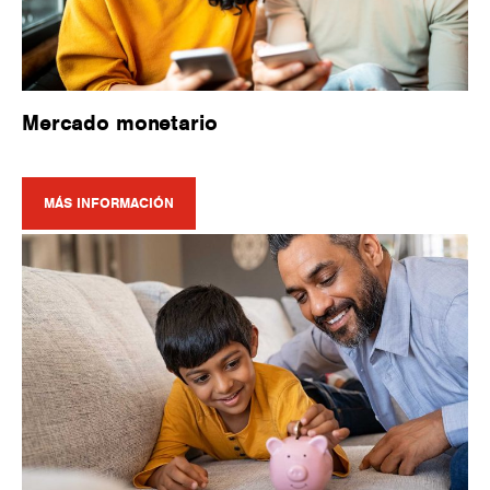
Mercado monetario
MÁS INFORMACIÓN