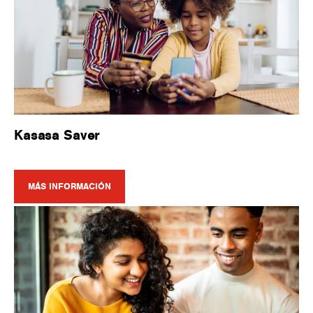
Kasasa Saver
MÁS INFORMACIÓN