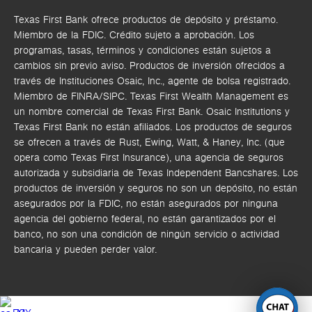
Texas First Bank ofrece productos de depósito y préstamo.
Miembro de la FDIC. Crédito sujeto a aprobación. Los
programas, tasas, términos y condiciones están sujetos a
cambios sin previo aviso. Productos de inversión ofrecidos a
través de
Instituciones Osaic, Inc.,
agente de bolsa registrado.
Miembro de FINRA/SIPC.
Texas First Wealth Management es
un nombre comercial de Texas First Bank. Osaic Institutions y
Texas First Bank no están afiliados.
Los productos de seguros
se ofrecen a través de Rust, Ewing, Watt, & Haney, Inc. (que
opera como Texas First Insurance), una agencia de seguros
autorizada y subsidiaria de Texas Independent Bancshares. Los
productos de inversión y seguros no son un depósito, no están
asegurados por la FDIC, no están asegurados por ninguna
agencia del gobierno federal, no están garantizados por el
banco, no son una condición de ningún servicio o actividad
bancaria y pueden perder valor.