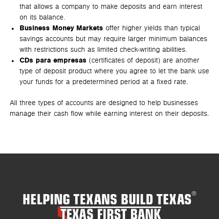
that allows a company to make deposits and earn interest
on its balance.
Business Money Markets
offer higher yields than typical
savings accounts but may require larger minimum balances
with restrictions such as limited check-writing abilities.
CDs para empresas
(certificates of deposit) are another
type of deposit product where you agree to let the bank use
your funds for a predetermined period at a fixed rate.
All three types of accounts are designed to help businesses
manage their cash flow while earning interest on their deposits.
HELPING TEXANS BUILD TEXAS
®