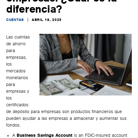
diferencia?
CUENTAS
ABRIL 19, 2023
Las cuentas
de ahorro
para
empresas,
los
mercados
monetarios
para
empresas y
los
certificados
de depósito para empresas son productos financieros que
pueden ayudar a las empresas a almacenar y aumentar sus
fondos.
A
Business Savings Account
is an FDIC-insured account