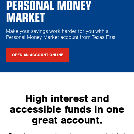
PERSONAL MONEY
MARKET
Make your savings work harder for you with a
Personal Money Market account from Texas First.
OPEN AN ACCOUNT ONLINE
High interest and
accessible funds in one
great account.