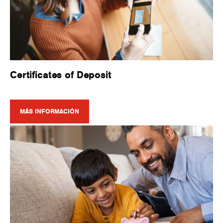
Certificates of Deposit
MÁS INFORMACIÓN