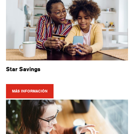
Star Savings
MÁS INFORMACIÓN