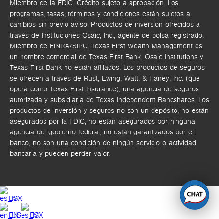
Miembro de la FDIC. Crédito sujeto a aprobación. Los
programas, tasas, términos y condiciones están sujetos a
cambios sin previo aviso. Productos de inversión ofrecidos a
través de
Instituciones Osaic, Inc.,
agente de bolsa registrado.
Miembro de FINRA/SIPC.
Texas First Wealth Management es
un nombre comercial de Texas First Bank. Osaic Institutions y
Texas First Bank no están afiliados.
Los productos de seguros
se ofrecen a través de Rust, Ewing, Watt, & Haney, Inc. (que
opera como Texas First Insurance), una agencia de seguros
autorizada y subsidiaria de Texas Independent Bancshares. Los
productos de inversión y seguros no son un depósito, no están
asegurados por la FDIC, no están asegurados por ninguna
agencia del gobierno federal, no están garantizados por el
banco, no son una condición de ningún servicio o actividad
bancaria y pueden perder valor.
ES
EN
ES