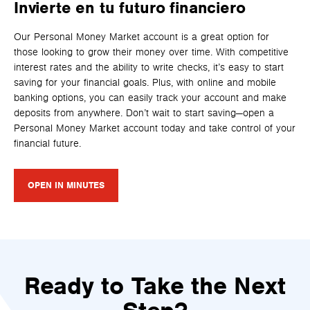
Invierte en tu futuro financiero
Our Personal Money Market account is a great option for
those looking to grow their money over time. With competitive
interest rates and the ability to write checks, it’s easy to start
saving for your financial goals. Plus, with online and mobile
banking options, you can easily track your account and make
deposits from anywhere. Don’t wait to start saving—open a
Personal Money Market account today and take control of your
financial future.
OPEN IN MINUTES
Ready to Take the Next