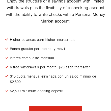
Enjoy the structure of a savings account with limited
withdrawals plus the flexibility of a checking account
with the ability to write checks with a Personal Money
Market account.
Higher balances earn higher interest rate
Banco gratuito por Internet y móvil
Interés compuesto mensual
6 free withdrawals per month, $20 each thereafter
$15 cuota mensual eliminada con un saldo mínimo de
$2,500
$2,500 minimum opening deposit