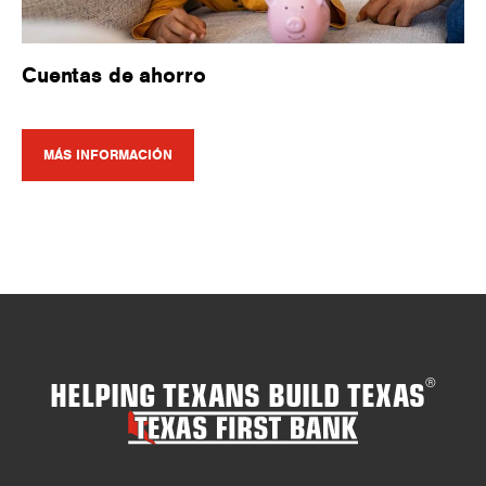
Cuentas de ahorro
MÁS INFORMACIÓN
HELPING TEXANS BUILD TEXAS
®