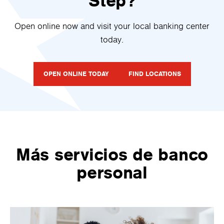
Step?
Open online now and visit your local banking center
today.
OPEN ONLINE TODAY
FIND LOCATIONS
Más servicios de banco
personal