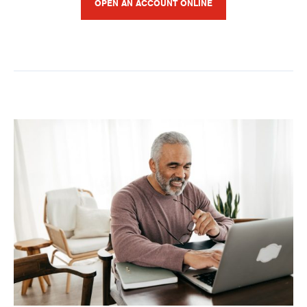
OPEN AN ACCOUNT ONLINE