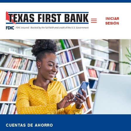
INICIAR
SESIÓN
CUENTAS DE AHORRO