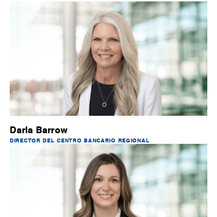
Darla Barrow
DIRECTOR DEL CENTRO BANCARIO REGIONAL