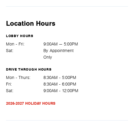
Location Hours
LOBBY HOURS
Mon - Fri:
9:00AM — 5:00PM
Sat:
By Appointment
Only
DRIVE THROUGH HOURS
Mon - Thurs:
8:30AM - 5:00PM
Fri:
8:30AM - 6:00PM
Sat:
9:00AM - 12:00PM
2026-2027 HOLIDAY HOURS