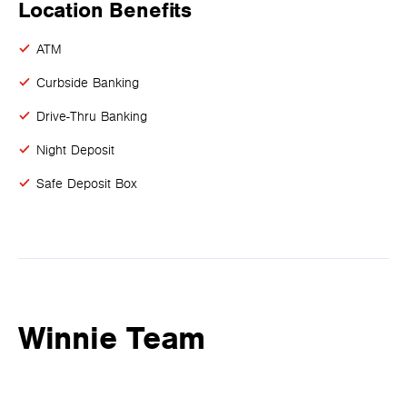
Location Benefits
ATM
Curbside Banking
Drive-Thru Banking
Night Deposit
Safe Deposit Box
Winnie Team