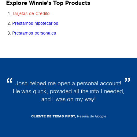
Explore Winnie’s Top Products
Tarjetas de Crédito
Préstamos hipotecarios
Préstamos personales
Josh helped me open a personal account!
He was quick, provided all the info I needed,
and I was on my way!
CLIENTE DE TEXAS FIRST,
Reseña de Google