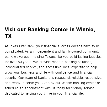
Visit our Banking Center in Winnie,
TX
At Texas First Bank, your financial success doesn’t have to be
complicated. As an independent and family-owned community
bank, we’ve been helping Texans like you build lasting legacies
for over 50 years. We provide modern banking solutions,
individualized service, and accessible, local expertise to help
grow your business and life with confidence and financial
security. Our team of bankers is respectful, reliable, responsive,
and ready to serve you. Stop by our Winnie banking center or
schedule an appointment with us today for friendly service
dedicated to helping you thrive in your financial life.