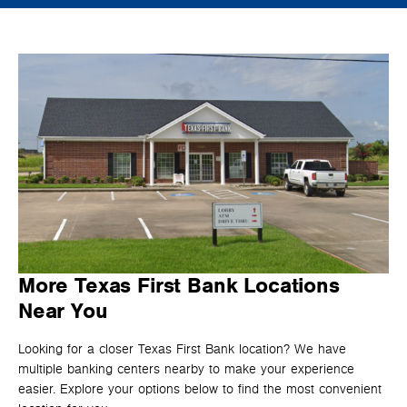
More Texas First Bank Locations
Near You
Looking for a closer Texas First Bank location? We have
multiple banking centers nearby to make your experience
easier. Explore your options below to find the most convenient