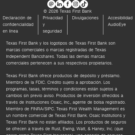
© 2026 Texas First Bank
Declaración de
Privacidad
Divulgaciones
Accesibilidad
confidencialidad
y
AudioEye
en línea
seguridad
Texas First Bank y los logotipos de Texas First Bank son
marcas comerciales o marcas registradas de Texas
Independent Bancshares. Todas las demás marcas
comerciales pertenecen a sus respectivos propietarios.
Texas First Bank ofrece productos de depósito y préstamo.
Miembro de la FDIC. Crédito sujeto a aprobación. Los
programas, tasas, términos y condiciones están sujetos a
cambios sin previo aviso. Productos de inversión ofrecidos a
través de
Instituciones Osaic, Inc.,
agente de bolsa registrado.
Miembro de FINRA/SIPC.
Texas First Wealth Management es
un nombre comercial de Texas First Bank. Osaic Institutions y
Texas First Bank no están afiliados.
Los productos de seguros
se ofrecen a través de Rust, Ewing, Watt, & Haney, Inc. (que