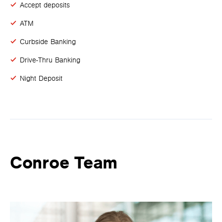
Accept deposits
ATM
Curbside Banking
Drive-Thru Banking
Night Deposit
Conroe Team