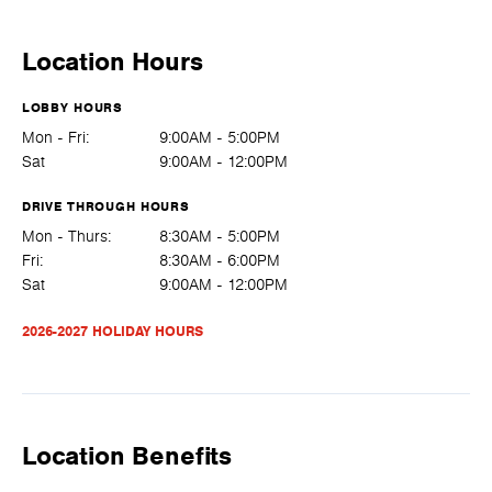
Location Hours
LOBBY HOURS
Mon - Fri:
9:00AM - 5:00PM
Sat
9:00AM - 12:00PM
DRIVE THROUGH HOURS
Mon - Thurs:
8:30AM - 5:00PM
Fri:
8:30AM - 6:00PM
Sat
9:00AM - 12:00PM
2026-2027 HOLIDAY HOURS
Location Benefits