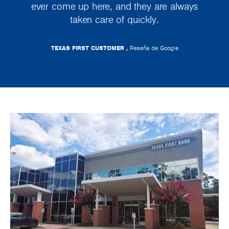
ever come up here, and they are always
taken care of quickly.
TEXAS FIRST CUSTOMER ,
Reseña de Google