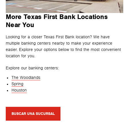
More Texas First Bank Locations
Near You
Looking for a closer Texas First Bank location? We have
multiple banking centers nearby to make your experience
easier. Explore your options below to find the most convenient
location for you.
Explore our banking centers:
The Woodlands
Spring
Houston
BUSCAR UNA SUCURSAL