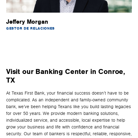
Jeffery Morgan
GESTOR DE RELACIONES
Visit our Banking Center in Conroe,
TX
At Texas First Bank, your financial success doesn’t have to be
complicated. As an independent and family-owned community
bank, we’ve been helping Texans like you build lasting legacies
for over 50 years. We provide modern banking solutions,
individualized service, and accessible, local expertise to help
grow your business and life with confidence and financial
security. Our team of bankers is respectful, reliable, responsive,