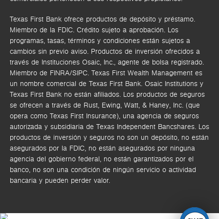
Texas First Bank ofrece productos de depósito y préstamo.
Miembro de la FDIC. Crédito sujeto a aprobación. Los
programas, tasas, términos y condiciones están sujetos a
cambios sin previo aviso. Productos de inversión ofrecidos a
través de
Instituciones Osaic, Inc.,
agente de bolsa registrado.
Miembro de FINRA/SIPC.
Texas First Wealth Management es
un nombre comercial de Texas First Bank. Osaic Institutions y
Texas First Bank no están afiliados.
Los productos de seguros
se ofrecen a través de Rust, Ewing, Watt, & Haney, Inc. (que
opera como Texas First Insurance), una agencia de seguros
autorizada y subsidiaria de Texas Independent Bancshares. Los
productos de inversión y seguros no son un depósito, no están
asegurados por la FDIC, no están asegurados por ninguna
agencia del gobierno federal, no están garantizados por el
banco, no son una condición de ningún servicio o actividad
bancaria y pueden perder valor.