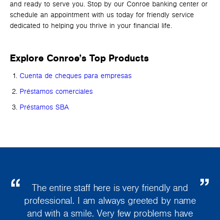
and ready to serve you. Stop by our Conroe banking center or
schedule an appointment with us today for friendly service
dedicated to helping you thrive in your financial life.
Explore Conroe’s Top Products
Cuenta de cheques para empresas
Préstamos comerciales
Préstamos SBA
The entire staff here is very friendly and
professional. I am always greeted by name
and with a smile. Very few problems have