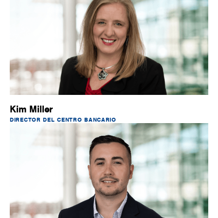
Kim Miller
DIRECTOR DEL CENTRO BANCARIO