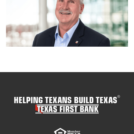
HELPING TEXANS BUILD TEXAS
®