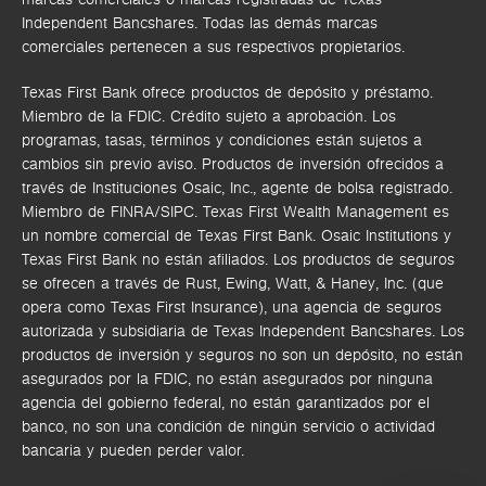
Independent Bancshares. Todas las demás marcas
comerciales pertenecen a sus respectivos propietarios.
Texas First Bank ofrece productos de depósito y préstamo.
Miembro de la FDIC. Crédito sujeto a aprobación. Los
programas, tasas, términos y condiciones están sujetos a
cambios sin previo aviso. Productos de inversión ofrecidos a
través de
Instituciones Osaic, Inc.,
agente de bolsa registrado.
Miembro de FINRA/SIPC.
Texas First Wealth Management es
un nombre comercial de Texas First Bank. Osaic Institutions y
Texas First Bank no están afiliados.
Los productos de seguros
se ofrecen a través de Rust, Ewing, Watt, & Haney, Inc. (que
opera como Texas First Insurance), una agencia de seguros
autorizada y subsidiaria de Texas Independent Bancshares. Los
productos de inversión y seguros no son un depósito, no están
asegurados por la FDIC, no están asegurados por ninguna
agencia del gobierno federal, no están garantizados por el
banco, no son una condición de ningún servicio o actividad
bancaria y pueden perder valor.