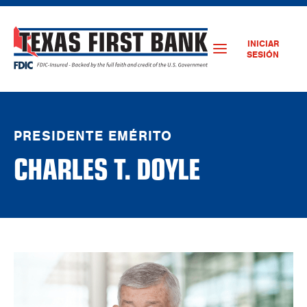
INICIAR
SESIÓN
PRESIDENTE EMÉRITO
CHARLES T. DOYLE