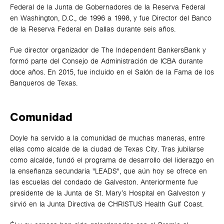
Federal de la Junta de Gobernadores de la Reserva Federal
en Washington, D.C., de 1996 a 1998, y fue Director del Banco
de la Reserva Federal en Dallas durante seis años.
Fue director organizador de The Independent BankersBank y
formó parte del Consejo de Administración de ICBA durante
doce años. En 2015, fue incluido en el Salón de la Fama de los
Banqueros de Texas.
Comunidad
Doyle ha servido a la comunidad de muchas maneras, entre
ellas como alcalde de la ciudad de Texas City. Tras jubilarse
como alcalde, fundó el programa de desarrollo del liderazgo en
la enseñanza secundaria "LEADS", que aún hoy se ofrece en
las escuelas del condado de Galveston. Anteriormente fue
presidente de la Junta de St. Mary’s Hospital en Galveston y
sirvió en la Junta Directiva de CHRISTUS Health Gulf Coast.