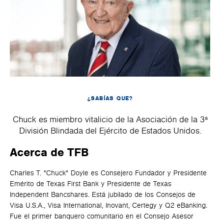
¿SABÍAS QUE?
Chuck es miembro vitalicio de la Asociación de la 3ª
División Blindada del Ejército de Estados Unidos.
Acerca de TFB
Charles T. "Chuck" Doyle es Consejero Fundador y Presidente
Emérito de Texas First Bank y Presidente de Texas
Independent Bancshares. Está jubilado de los Consejos de
Visa U.S.A., Visa International, Inovant, Certegy y Q2 eBanking.
Fue el primer banquero comunitario en el Consejo Asesor