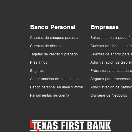
Banco Personal
Empresas
Cuentas de cheques personal
Soluciones para pequeñ
Cuentas de ahorro
Cuentas de cheques par
Tarjetas de crédito y prepago
Cuentas de ahorro para
Préstamos
Administración de tesorer
Seguros
Préstamos y tarjetas de c
Administración de patrimonios
Seguros para empresas
Banco personal en línea y móvil
Administración de patrim
Herramientas de cuenta
Conserje de Negocios