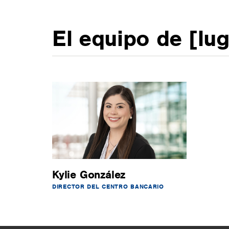
El equipo de [lu
Kylie González
DIRECTOR DEL CENTRO BANCARIO