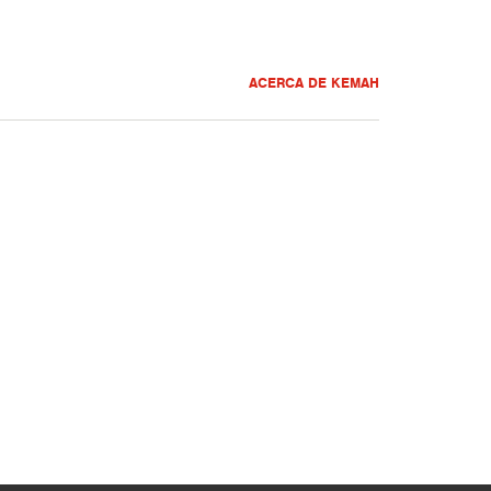
ACERCA DE KEMAH