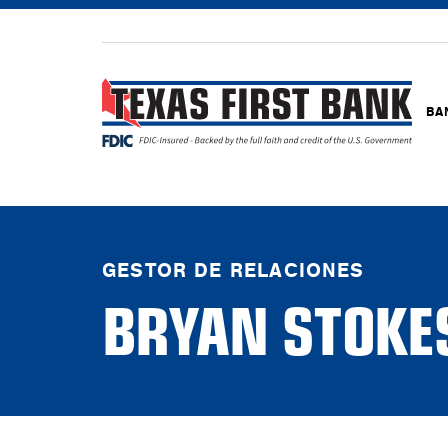
BA
GESTOR DE RELACIONES
BRYAN STOKE