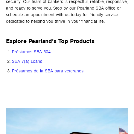
security. Our team of bankers is respectful, reliable, responsive,
and ready to serve you. Stop by our Pearland SBA office or
schedule an appointment with us today for friendly service
dedicated to helping you thrive in your financial life.
Explore Pearland’s Top Products
Préstamos SBA 504
SBA 7(a) Loans
Préstamos de la SBA para veteranos