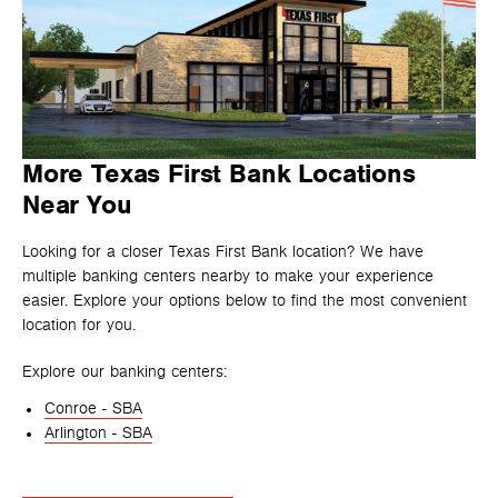
More Texas First Bank Locations
Near You
Looking for a closer Texas First Bank location? We have
multiple banking centers nearby to make your experience
easier. Explore your options below to find the most convenient
location for you.
Explore our banking centers:
Conroe - SBA
Arlington - SBA