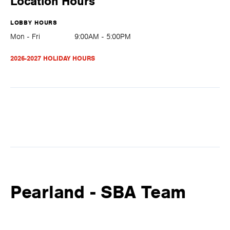
Location Hours
LOBBY HOURS
Mon - Fri
9:00AM - 5:00PM
2026-2027 HOLIDAY HOURS
Pearland - SBA Team