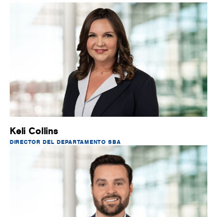
Keli Collins
DIRECTOR DEL DEPARTAMENTO SBA