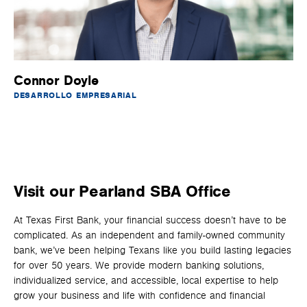
Connor Doyle
DESARROLLO EMPRESARIAL
Visit our Pearland SBA Office
At Texas First Bank, your financial success doesn’t have to be
complicated. As an independent and family-owned community
bank, we’ve been helping Texans like you build lasting legacies
for over 50 years. We provide modern banking solutions,
individualized service, and accessible, local expertise to help
grow your business and life with confidence and financial