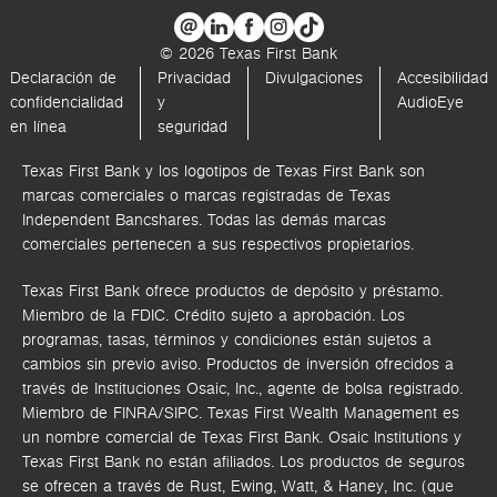
© 2026 Texas First Bank
Declaración de
Privacidad
Divulgaciones
Accesibilidad
confidencialidad
y
AudioEye
en línea
seguridad
Texas First Bank y los logotipos de Texas First Bank son
marcas comerciales o marcas registradas de Texas
Independent Bancshares. Todas las demás marcas
comerciales pertenecen a sus respectivos propietarios.
Texas First Bank ofrece productos de depósito y préstamo.
Miembro de la FDIC. Crédito sujeto a aprobación. Los
programas, tasas, términos y condiciones están sujetos a
cambios sin previo aviso. Productos de inversión ofrecidos a
través de
Instituciones Osaic, Inc.,
agente de bolsa registrado.
Miembro de FINRA/SIPC.
Texas First Wealth Management es
un nombre comercial de Texas First Bank. Osaic Institutions y
Texas First Bank no están afiliados.
Los productos de seguros
se ofrecen a través de Rust, Ewing, Watt, & Haney, Inc. (que