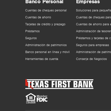
Banco Personal
Empresas
Cuentas de cheques personal
Soluciones para pequeñ
Cuentas de ahorro
Cuentas de cheques par
Tarjetas de crédito y prepago
Cuentas de ahorro para
Préstamos
Administración de tesorer
Seguros
Préstamos y tarjetas de c
Administración de patrimonios
Seguros para empresas
Banco personal en línea y móvil
Administración de patrim
Herramientas de cuenta
Conserje de Negocios