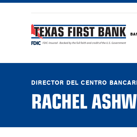
BA
DIRECTOR DEL CENTRO BANCAR
RACHEL ASH