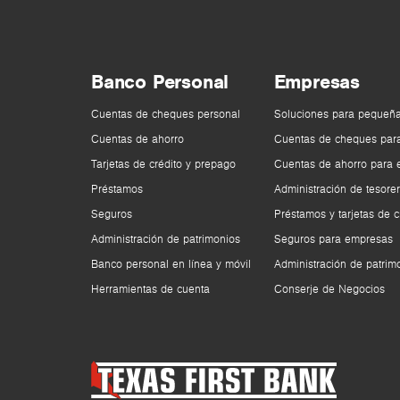
Banco Personal
Empresas
Cuentas de cheques personal
Soluciones para pequeñ
Cuentas de ahorro
Cuentas de cheques par
Tarjetas de crédito y prepago
Cuentas de ahorro para
Préstamos
Administración de tesorer
Seguros
Préstamos y tarjetas de c
Administración de patrimonios
Seguros para empresas
Banco personal en línea y móvil
Administración de patrim
Herramientas de cuenta
Conserje de Negocios