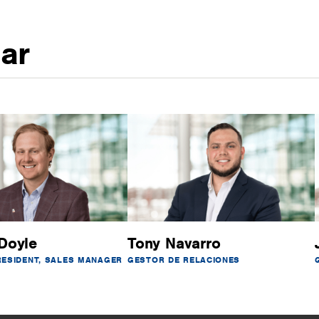
gar
Doyle
Tony Navarro
RESIDENT, SALES MANAGER
GESTOR DE RELACIONES