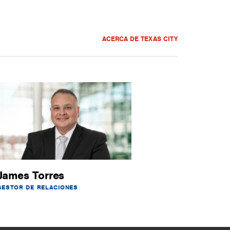
ACERCA DE TEXAS CITY
James Torres
GESTOR DE RELACIONES