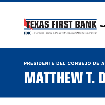
BA
PRESIDENTE DEL CONSEJO DE 
MATTHEW T. D