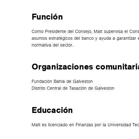
Función
Como Presidente del Consejo, Matt supervisa el Conse
asuntos estratégicos del banco y ayuda a garantizar 
normativa del sector.
Organizaciones comunitari
Fundación Bahía de Galveston
Distrito Central de Tasación de Galveston
Educación
Matt es licenciado en Finanzas por la Universidad Te