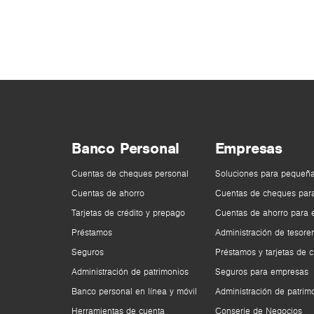
Banco Personal
Empresas
Cuentas de cheques personal
Soluciones para pequeñ
Cuentas de ahorro
Cuentas de cheques par
Tarjetas de crédito y prepago
Cuentas de ahorro para
Préstamos
Administración de tesorer
Seguros
Préstamos y tarjetas de c
Administración de patrimonios
Seguros para empresas
Banco personal en línea y móvil
Administración de patrim
Herramientas de cuenta
Conserje de Negocios