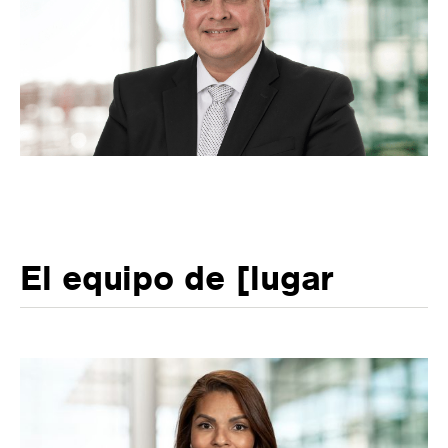
El equipo de [lugar