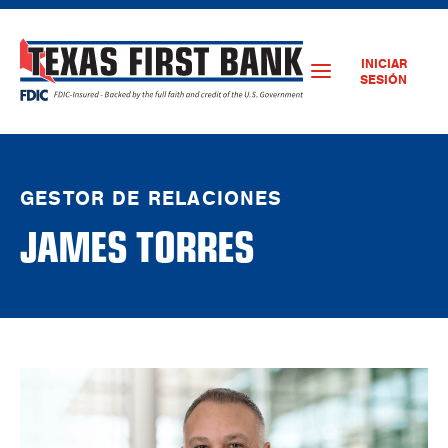
INICIAR
SESIÓN
GESTOR DE RELACIONES
JAMES TORRES