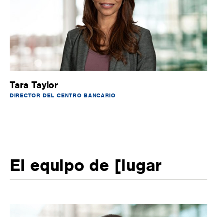
Tara Taylor
DIRECTOR DEL CENTRO BANCARIO
El equipo de [lugar