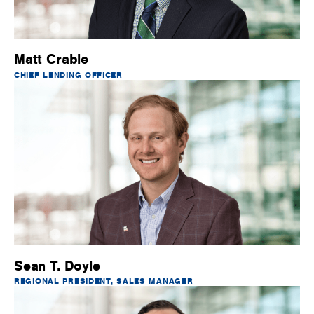
Matt Crable
CHIEF LENDING OFFICER
Sean T. Doyle
REGIONAL PRESIDENT, SALES MANAGER