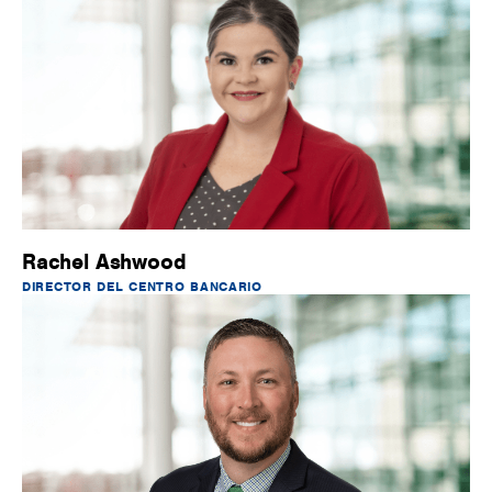
Rachel Ashwood
DIRECTOR DEL CENTRO BANCARIO