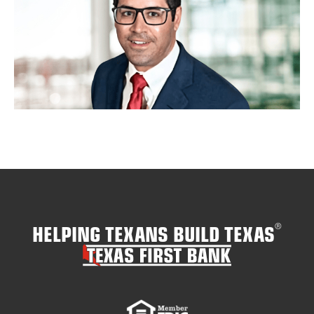
HELPING TEXANS BUILD TEXAS
®