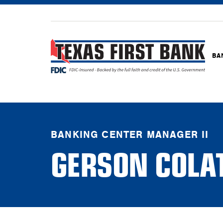
BA
BANKING CENTER MANAGER II
GERSON COLA