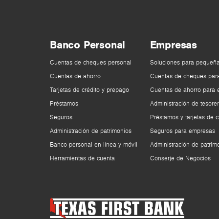
Banco Personal
Empresas
Cuentas de cheques personal
Soluciones para pequeñ
Cuentas de ahorro
Cuentas de cheques par
Tarjetas de crédito y prepago
Cuentas de ahorro para
Préstamos
Administración de tesorer
Seguros
Préstamos y tarjetas de c
Administración de patrimonios
Seguros para empresas
Banco personal en línea y móvil
Administración de patrim
Herramientas de cuenta
Conserje de Negocios