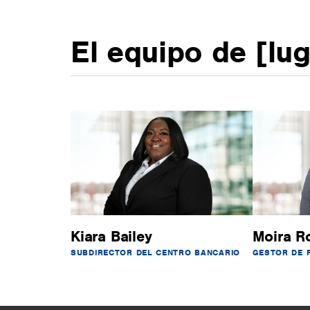
El equipo de [lu
Kiara Bailey
Moira R
SUBDIRECTOR DEL CENTRO BANCARIO
GESTOR DE 