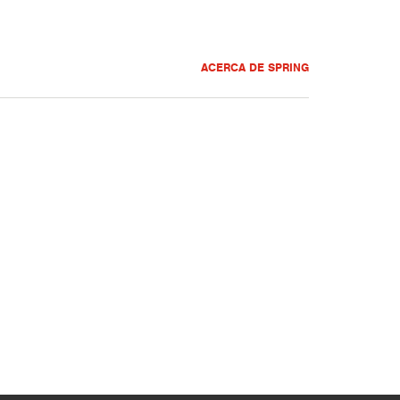
ACERCA DE SPRING