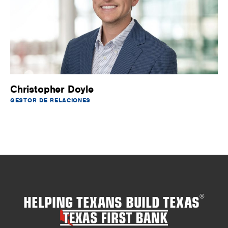
Christopher Doyle
GESTOR DE RELACIONES
HELPING TEXANS BUILD TEXAS
®