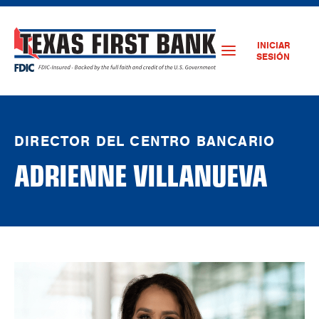
INICIAR
SESIÓN
DIRECTOR DEL CENTRO BANCARIO
ADRIENNE VILLANUEVA