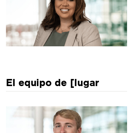
El equipo de [lugar