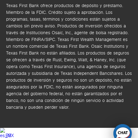
Texas First Bank ofrece productos de depósito y préstamo.
Miembro de la FDIC. Crédito sujeto a aprobación. Los
programas, tasas, términos y condiciones están sujetos a
cambios sin previo aviso. Productos de inversión ofrecidos a
través de
Instituciones Osaic, Inc.,
agente de bolsa registrado.
Miembro de FINRA/SIPC.
Texas First Wealth Management es
un nombre comercial de Texas First Bank. Osaic Institutions y
Texas First Bank no están afiliados.
Los productos de seguros
se ofrecen a través de Rust, Ewing, Watt, & Haney, Inc. (que
opera como Texas First Insurance), una agencia de seguros
autorizada y subsidiaria de Texas Independent Bancshares. Los
productos de inversión y seguros no son un depósito, no están
asegurados por la FDIC, no están asegurados por ninguna
agencia del gobierno federal, no están garantizados por el
banco, no son una condición de ningún servicio o actividad
bancaria y pueden perder valor.
ES